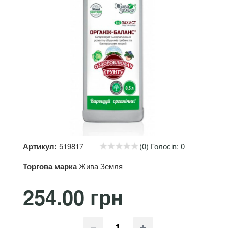
Артикул:
519817
(0) Голосів: 0
Торгова марка
Жива Земля
254.00 грн