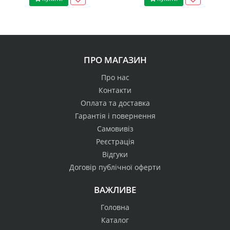
ПРО МАГАЗИН
Про нас
Контакти
Оплата та доставка
Гарантія і повернення
Самовивіз
Реєстрація
Відгуки
Договір публічної оферти
ВАЖЛИВЕ
Головна
Каталог