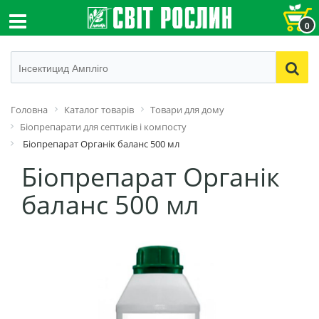
0
Головна
Каталог товарів
Товари для дому
Біопрепарати для септиків і компосту
Біопрепарат Органік баланс 500 мл
Біопрепарат Органік
баланс 500 мл