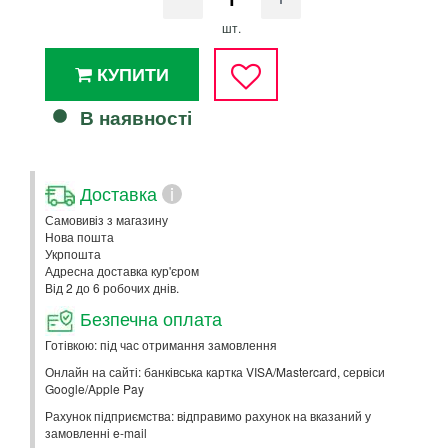
шт.
КУПИТИ
В наявності
Доставка
i
Самовивіз з магазину
Нова пошта
Укрпошта
Адресна доставка кур'єром
Від 2 до 6 робочих днів.
Безпечна оплата
Готівкою: під час отримання замовлення
Онлайн на сайті: банківська картка VISA/Mastercard, сервіси
Google/Apple Pay
Рахунок підприємства: відправимо рахунок на вказаний у
замовленні e-mail