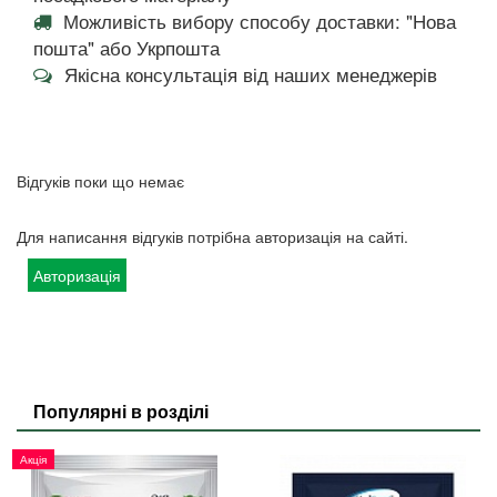
Можливість вибору способу доставки: "Нова
пошта" або Укрпошта
Якісна консультація від наших менеджерів
Відгуків поки що немає
Для написання відгуків потрібна авторизація на сайті.
Авторизація
Популярні в розділі
Акція