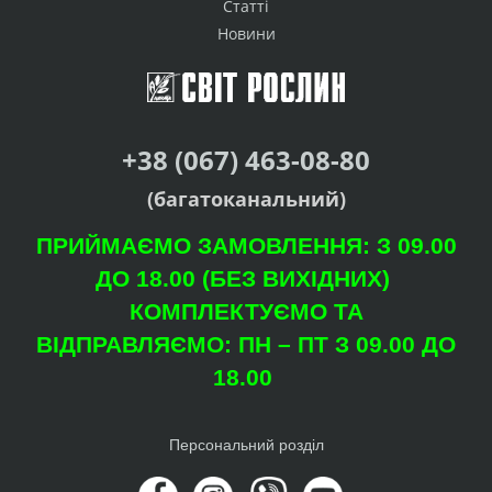
Статті
Новини
+38 (067) 463-08-80
(багатоканальний)
ПРИЙМАЄМО ЗАМОВЛЕННЯ: З 09.00
ДО 18.00 (БЕЗ ВИХІДНИХ)
КОМПЛЕКТУЄМО ТА
ВІДПРАВЛЯЄМО: ПН – ПТ З 09.00 ДО
18.00
Персональний розділ