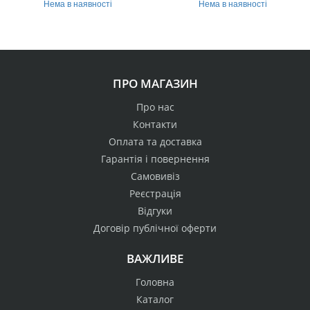
Нема в наявності
Нема в наявності
ПРО МАГАЗИН
Про нас
Контакти
Оплата та доставка
Гарантія і повернення
Самовивіз
Реєстрація
Відгуки
Договір публічної оферти
ВАЖЛИВЕ
Головна
Каталог