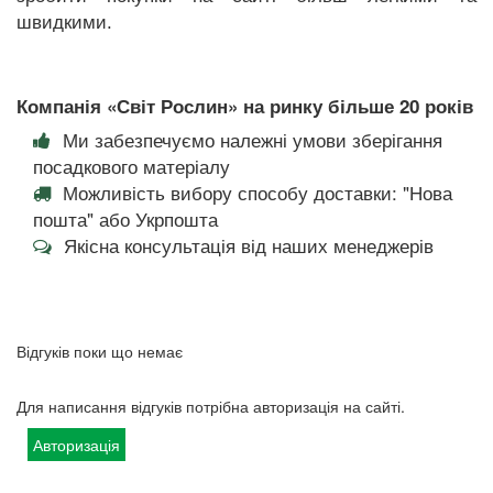
швидкими.
Компанія «Світ Рослин» на ринку більше 20 років
Ми забезпечуємо належні умови зберігання
посадкового матеріалу
Можливість вибору способу доставки: "Нова
пошта" або Укрпошта
Якісна консультація від наших менеджерів
Відгуків поки що немає
Для написання відгуків потрібна авторизація на сайті.
Авторизація