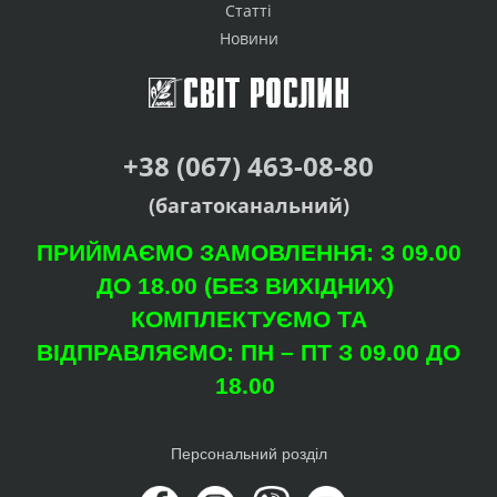
Статті
Новини
+38 (067) 463-08-80
(багатоканальний)
ПРИЙМАЄМО ЗАМОВЛЕННЯ: З 09.00
ДО 18.00 (БЕЗ ВИХІДНИХ)
КОМПЛЕКТУЄМО ТА
ВІДПРАВЛЯЄМО: ПН – ПТ З 09.00 ДО
18.00
Персональний розділ