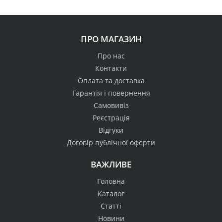
ПРО МАГАЗИН
Про нас
Контакти
Оплата та доставка
Гарантія і повернення
Самовивіз
Реєстрація
Відгуки
Договір публічної оферти
ВАЖЛИВЕ
Головна
Каталог
Статті
Новини