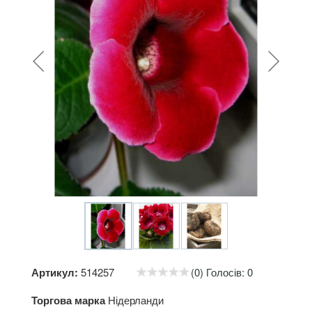
Артикул:
514257
(0) Голосів: 0
Торгова марка
Нідерланди