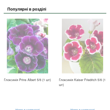
Популярні в розділі
Глоксинія Prins Albert 5/6 (1 шт)
Глоксинія Kaiser Friedrich 5/6 (1
шт)
Нема в наявності
Нема в наявності