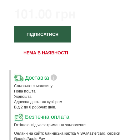
101.00 грн
ПІДПИСАТИСЯ
НЕМА В НАЯВНОСТІ
Доставка
i
Самовивіз з магазину
Нова пошта
Укрпошта
Адресна доставка кур'єром
Від 2 до 6 робочих днів.
Безпечна оплата
Готівкою: під час отримання замовлення
Онлайн на сайті: банківська картка VISA/Mastercard, сервіси
Google/Apple Pay