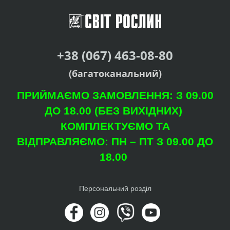
+38 (067) 463-08-80
(багатоканальний)
ПРИЙМАЄМО ЗАМОВЛЕННЯ: З 09.00
ДО 18.00 (БЕЗ ВИХІДНИХ)
КОМПЛЕКТУЄМО ТА
ВІДПРАВЛЯЄМО: ПН – ПТ З 09.00 ДО
18.00
Персональний розділ