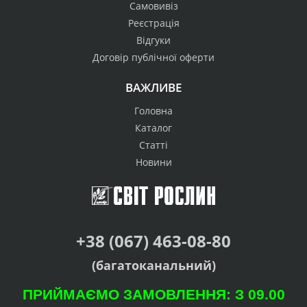
Самовивіз
Реєстрація
Відгуки
Договір публічної оферти
ВАЖЛИВЕ
Головна
Каталог
Статті
Новини
+38 (067) 463-08-80
(багатоканальний)
ПРИЙМАЄМО ЗАМОВЛЕННЯ: З 09.00