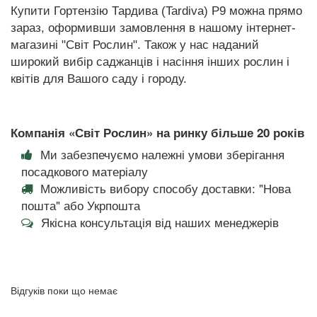
Купити Гортензію Тардива (Tardiva) Р9 можна прямо
зараз, оформивши замовлення в нашому інтернет-
магазині "Світ Рослин". Також у нас наданий
широкий вибір саджанців і насіння інших рослин і
квітів для Вашого саду і городу.
Компанія «Світ Рослин» на ринку більше 20 років
Ми забезпечуємо належні умови зберігання
посадкового матеріалу
Можливість вибору способу доставки: "Нова
пошта" або Укрпошта
Якісна консультація від наших менеджерів
Відгуків поки що немає