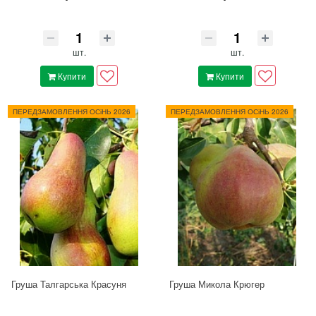
шт.
шт.
Купити
Купити
ПЕРЕДЗАМОВЛЕННЯ ОСіНЬ 2026
ПЕРЕДЗАМОВЛЕННЯ ОСіНЬ 2026
Груша Талгарська Красуня
Груша Микола Крюгер