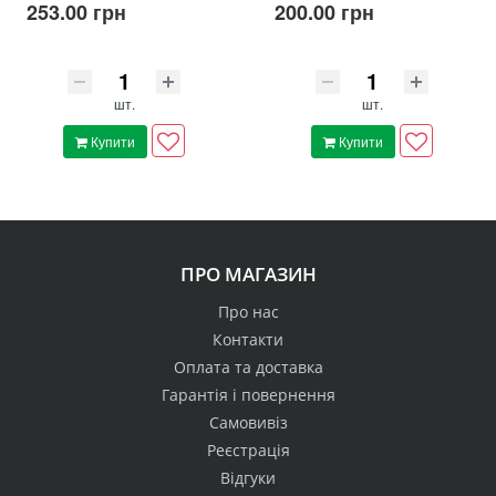
253.00 грн
200.00 грн
шт.
шт.
Купити
Купити
ПРО МАГАЗИН
Про нас
Контакти
Оплата та доставка
Гарантія і повернення
Самовивіз
Реєстрація
Відгуки