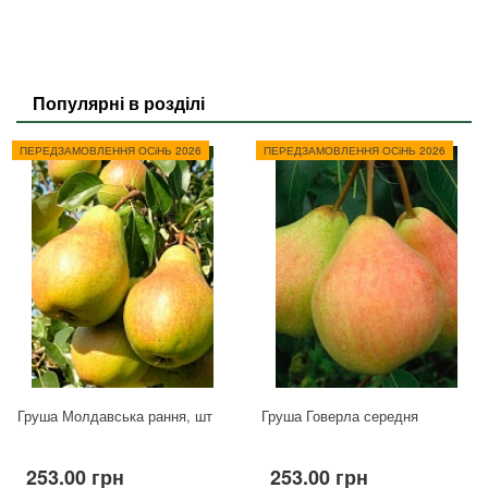
Популярні в розділі
ПЕРЕДЗАМОВЛЕННЯ ОСіНЬ 2026
ПЕРЕДЗАМОВЛЕННЯ ОСіНЬ 2026
Груша Молдавська рання, шт
Груша Говерла середня
253.00 грн
253.00 грн