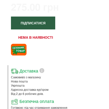
275.00 грн
ПІДПИСАТИСЯ
НЕМА В НАЯВНОСТІ
Доставка
i
Самовивіз з магазину
Нова пошта
Укрпошта
Адресна доставка кур'єром
Від 2 до 6 робочих днів.
Безпечна оплата
Готівкою: під час отримання замовлення