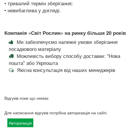
• тривалий термін зберігання;
• невибаглива у догляді.
Компанія «Світ Рослин» на ринку більше 20 років
Ми забезпечуємо належні умови зберігання
посадкового матеріалу
Можливість вибору способу доставки: "Нова
пошта" або Укрпошта
Якісна консультація від наших менеджерів
Відгуків поки що немає
Для написання відгуків потрібна авторизація на сайті.
Авторизація