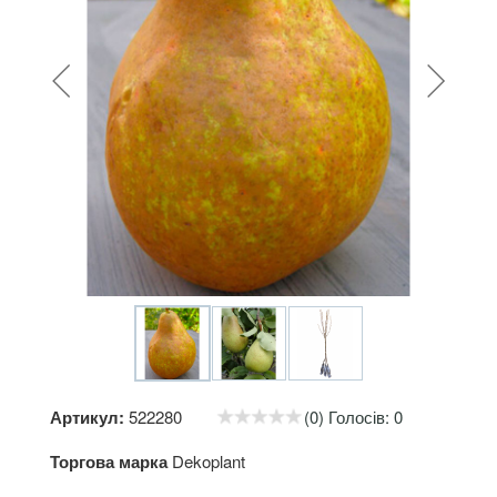
Артикул:
522280
(0) Голосів: 0
Торгова марка
Dekoplant