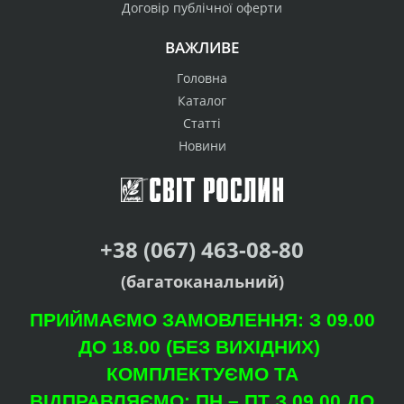
Договір публічної оферти
ВАЖЛИВЕ
Головна
Каталог
Статті
Новини
+38 (067) 463-08-80
(багатоканальний)
ПРИЙМАЄМО ЗАМОВЛЕННЯ: З 09.00
ДО 18.00 (БЕЗ ВИХІДНИХ)
КОМПЛЕКТУЄМО ТА
ВІДПРАВЛЯЄМО: ПН – ПТ З 09.00 ДО