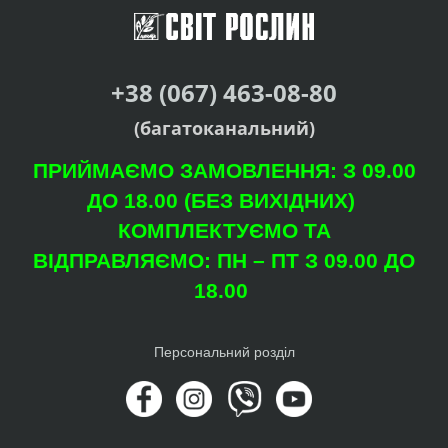
+38 (067) 463-08-80
(багатоканальний)
ПРИЙМАЄМО ЗАМОВЛЕННЯ: З 09.00
ДО 18.00 (БЕЗ ВИХІДНИХ)
КОМПЛЕКТУЄМО ТА
ВІДПРАВЛЯЄМО: ПН – ПТ З 09.00 ДО
18.00
Персональний розділ