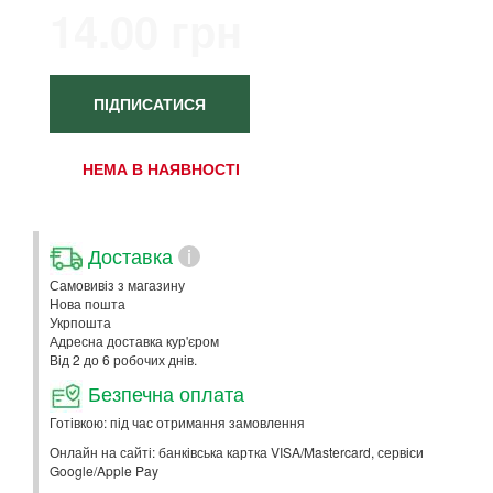
14.00 грн
ПІДПИСАТИСЯ
НЕМА В НАЯВНОСТІ
Доставка
i
Самовивіз з магазину
Нова пошта
Укрпошта
Адресна доставка кур'єром
Від 2 до 6 робочих днів.
Безпечна оплата
Готівкою: під час отримання замовлення
Онлайн на сайті: банківська картка VISA/Mastercard, сервіси
Google/Apple Pay