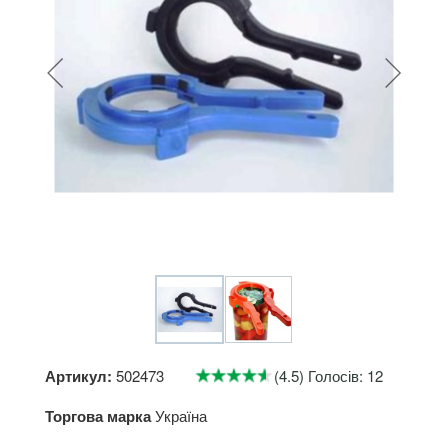
Артикул:
502473
(4.5) Голосів: 12
Торгова марка
Україна