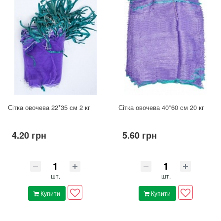
Сітка овочева 22*35 см 2 кг
Сітка овочева 40*60 см 20 кг
4.20 грн
5.60 грн
шт.
шт.
Купити
Купити