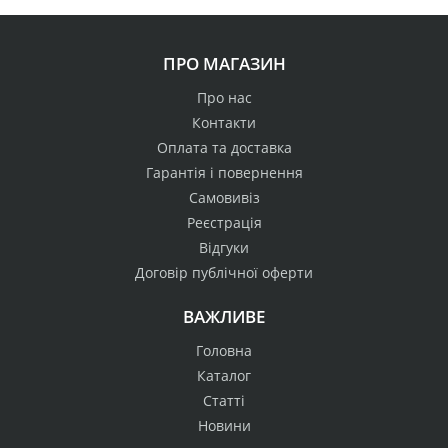
ПРО МАГАЗИН
Про нас
Контакти
Оплата та доставка
Гарантія і повернення
Самовивіз
Реєстрація
Відгуки
Договір публічної оферти
ВАЖЛИВЕ
Головна
Каталог
Статті
Новини