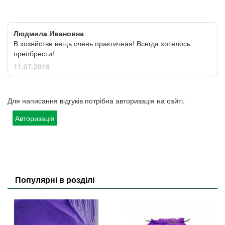
Людмила Ивановна
В хозяйстве вещь очень практичная! Всегда хотелось
преобрести!
11.07.2018
Для написання відгуків потрібна авторизація на сайті.
Авторизація
Популярні в розділі