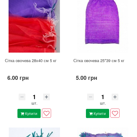
Сітка овочева 28х40 см 5 кг
Сітка овочева 25*39 см 5 кг
6.00 грн
5.00 грн
шт.
шт.
Купити
Купити