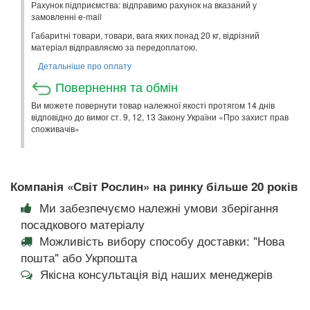
Рахунок підприємства: відправимо рахунок на вказаний у
замовленні e-mail
Габаритні товари, товари, вага яких понад 20 кг, відрізний
матеріал відправляємо за передоплатою.
Детальніше про оплату
Повернення та обмін
Ви можете повернути товар належної якості протягом 14 днів
відповідно до вимог ст. 9, 12, 13 Закону України «Про захист прав
споживачів»
Компанія «Світ Рослин» на ринку більше 20 років
Ми забезпечуємо належні умови зберігання
посадкового матеріалу
Можливість вибору способу доставки: "Нова
пошта" або Укрпошта
Якісна консультація від наших менеджерів