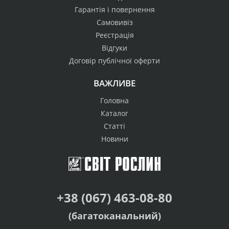
Гарантія і повернення
Самовивіз
Реєстрація
Відгуки
Договір публічної оферти
ВАЖЛИВЕ
Головна
Каталог
Статті
Новини
+38 (067) 463-08-80
(багатоканальний)