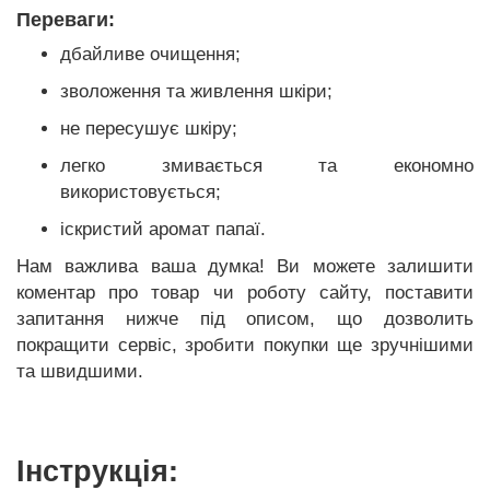
Переваги:
дбайливе очищення;
зволоження та живлення шкіри;
не пересушує шкіру;
легко змивається та економно
використовується;
іскристий аромат папаї.
Нам важлива ваша думка! Ви можете залишити
коментар про товар чи роботу сайту, поставити
запитання нижче під описом, що дозволить
покращити сервіс, зробити покупки ще зручнішими
та швидшими.
Інструкція: