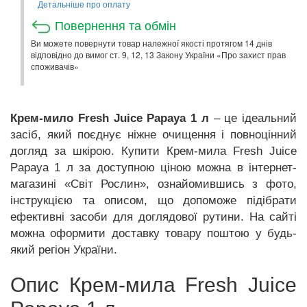
Детальніше про оплату
Повернення та обмін
Ви можете повернути товар належної якості протягом 14 днів
відповідно до вимог ст. 9, 12, 13 Закону України «Про захист прав
споживачів»
Крем-мило Fresh Juice Papaya 1 л
– це ідеальний
засіб, який поєднує ніжне очищення і повноцінний
догляд за шкірою. Купити Крем-мила Fresh Juice
Papaya 1 л за доступною ціною можна в інтернет-
магазині «Світ Рослин», ознайомившись з фото,
інструкцією та описом, що допоможе підібрати
ефективні засоби для доглядової рутини. На сайті
можна оформити доставку товару поштою у будь-
який регіон України.
Опис Крем-мила Fresh Juice