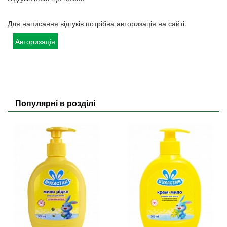
Для написання відгуків потрібна авторизація на сайті.
Авторизація
Популярні в розділі