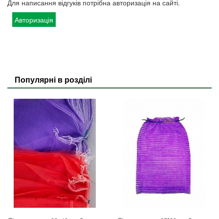
Для написання відгуків потрібна авторизація на сайті.
Авторизація
Популярні в розділі