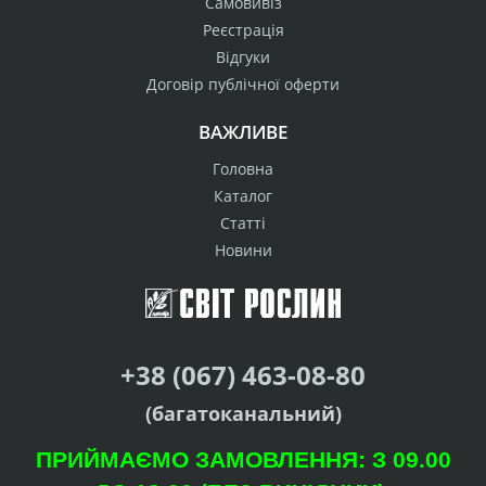
Самовивіз
Реєстрація
Відгуки
Договір публічної оферти
ВАЖЛИВЕ
Головна
Каталог
Статті
Новини
+38 (067) 463-08-80
(багатоканальний)
ПРИЙМАЄМО ЗАМОВЛЕННЯ: З 09.00