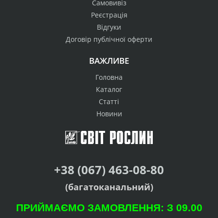
Самовивіз
Реєстрація
Відгуки
Договір публічної оферти
ВАЖЛИВЕ
Головна
Каталог
Статті
Новини
+38 (067) 463-08-80
(багатоканальний)
ПРИЙМАЄМО ЗАМОВЛЕННЯ: З 09.00