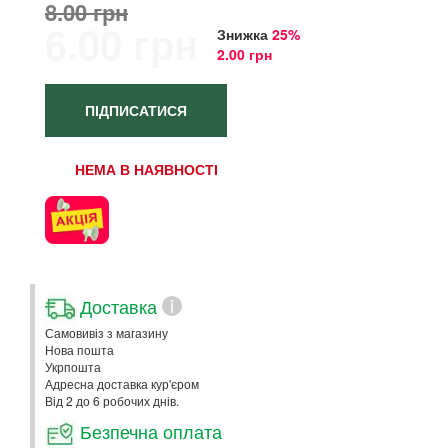
8.00 грн
6.00 грн
Знижка
25%
2.00 грн
ПІДПИСАТИСЯ
НЕМА В НАЯВНОСТІ
Доставка
i
Самовивіз з магазину
Нова пошта
Укрпошта
Адресна доставка кур'єром
Від 2 до 6 робочих днів.
Безпечна оплата