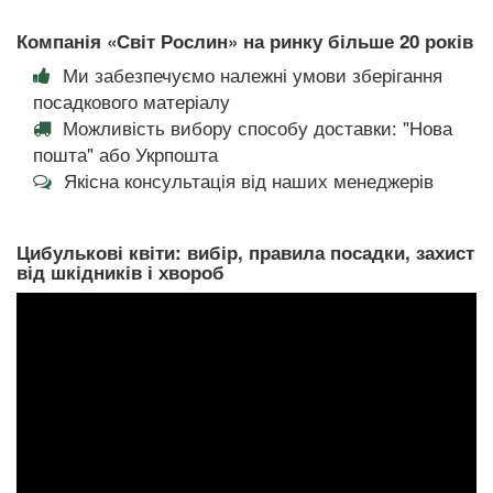
Компанія «Світ Рослин» на ринку більше 20 років
Ми забезпечуємо належні умови зберігання
посадкового матеріалу
Можливість вибору способу доставки: "Нова
пошта" або Укрпошта
Якісна консультація від наших менеджерів
Цибулькові квіти: вибір, правила посадки, захист
від шкідників і хвороб