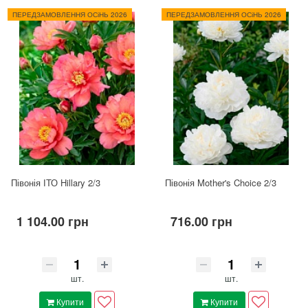
ПЕРЕДЗАМОВЛЕННЯ ОСіНЬ 2026
ПЕРЕДЗАМОВЛЕННЯ ОСіНЬ 2026
Півонія ІТО Hillary 2/3
Півонія Mother's Choice 2/3
1 104.00 грн
716.00 грн
шт.
шт.
Купити
Купити