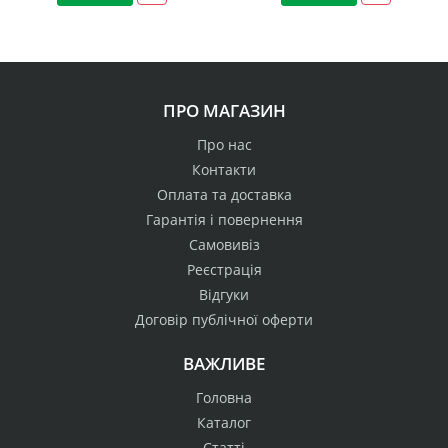
ПРО МАГАЗИН
Про нас
Контакти
Оплата та доставка
Гарантія і повернення
Самовивіз
Реєстрація
Відгуки
Договір публічної оферти
ВАЖЛИВЕ
Головна
Каталог
Статті