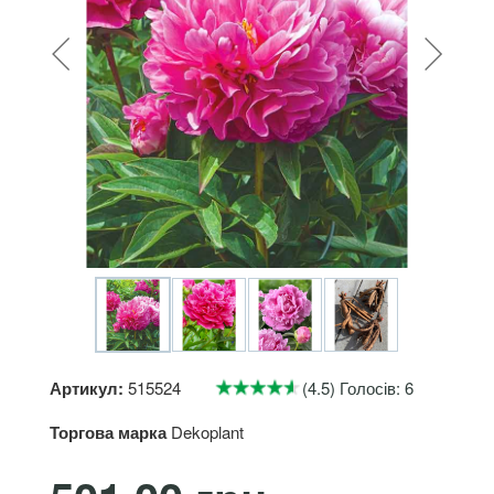
Артикул:
515524
(4.5) Голосів: 6
Торгова марка
Dekoplant