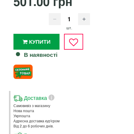
501.00 грн
шт.
КУПИТИ
В наявності
Доставка
i
Самовивіз з магазину
Нова пошта
Укрпошта
Адресна доставка кур'єром
Від 2 до 6 робочих днів.