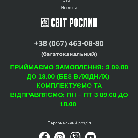
Новини
+38 (067) 463-08-80
(багатоканальний)
ПРИЙМАЄМО ЗАМОВЛЕННЯ: З 09.00
ДО 18.00 (БЕЗ ВИХІДНИХ)
КОМПЛЕКТУЄМО ТА
ВІДПРАВЛЯЄМО: ПН – ПТ З 09.00 ДО
18.00
Персональний розділ