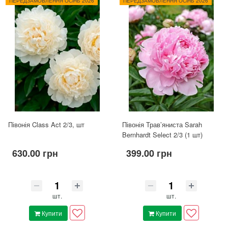
ПЕРЕДЗАМОВЛЕННЯ ОСіНЬ 2026
ПЕРЕДЗАМОВЛЕННЯ ОСіНЬ 2026
Півонія Class Act 2/3, шт
Півонія Трав’яниста Sarah
Bernhardt Select 2/3 (1 шт)
630.00 грн
399.00 грн
шт.
шт.
Купити
Купити