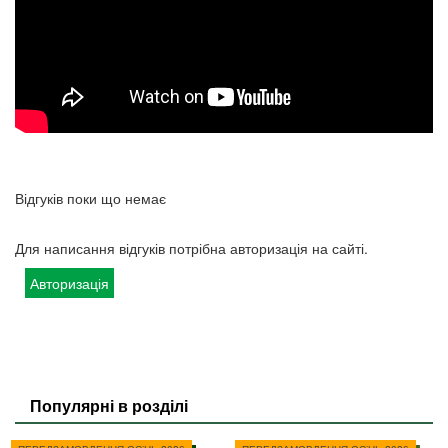
Відгуків поки що немає
Для написання відгуків потрібна авторизація на сайті.
Авторизація
Популярні в розділі