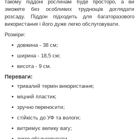
такому піддоні рослинам буде просторо, а ви
зможете без особливих труднощів доглядати
розсаду. Піддон підходить для багаторазового
використання і його дуже легко обслуговувати.
Розміри:
довжина - 38 см;
ширина - 18,5 см;
висота - 9 см.
Переваги:
тривалий термін використання;
міцний пластик;
зручно переносити;
стійкість до УФ та вологи;
витримує велику вагу;
легко обслуговувати.