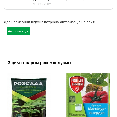
15.03.2021
Для написання відгуків потрібна авторизація на сайті.
Авторизація
З цим товаром рекомендуємо