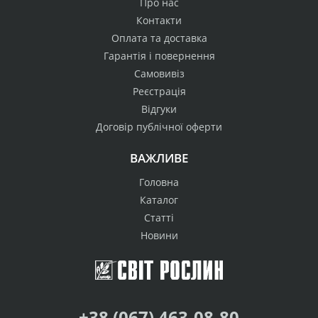
Про нас
Контакти
Оплата та доставка
Гарантія і повернення
Самовивіз
Реєстрація
Відгуки
Договір публічної оферти
ВАЖЛИВЕ
Головна
Каталог
Статті
Новини
+38 (067) 463-08-80