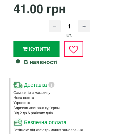
41.00 грн
шт.
КУПИТИ
В наявності
Доставка
i
Самовивіз з магазину
Нова пошта
Укрпошта
Адресна доставка кур'єром
Від 2 до 6 робочих днів.
Безпечна оплата
Готівкою: під час отримання замовлення