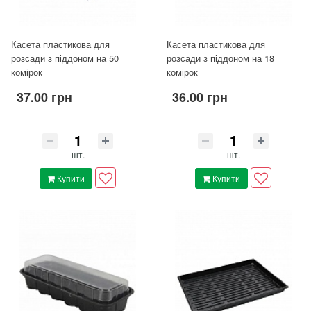
Касета пластикова для
Касета пластикова для
розсади з піддоном на 50
розсади з піддоном на 18
комірок
комірок
37.00 грн
36.00 грн
шт.
шт.
Купити
Купити