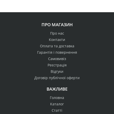
ПРО МАГАЗИН
Про нас
Контакти
Оплата та доставка
Гарантія і повернення
Самовивіз
Реєстрація
Відгуки
Договір публічної оферти
ВАЖЛИВЕ
Головна
Каталог
Статті