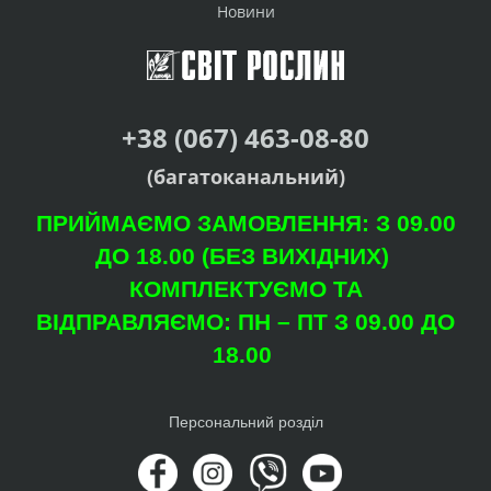
Новини
+38 (067) 463-08-80
(багатоканальний)
ПРИЙМАЄМО ЗАМОВЛЕННЯ: З 09.00
ДО 18.00 (БЕЗ ВИХІДНИХ)
КОМПЛЕКТУЄМО ТА
ВІДПРАВЛЯЄМО: ПН – ПТ З 09.00 ДО
18.00
Персональний розділ