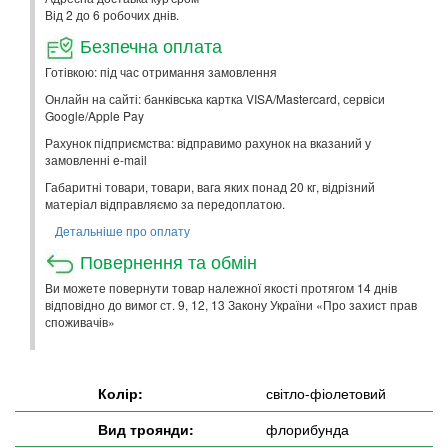
Від 2 до 6 робочих днів.
Безпечна оплата
Готівкою: під час отримання замовлення
Онлайн на сайті: банківська картка VISA/Mastercard, сервіси
Google/Apple Pay
Рахунок підприємства: відправимо рахунок на вказаний у
замовленні e-mail
Габаритні товари, товари, вага яких понад 20 кг, відрізний
матеріал відправляємо за передоплатою.
Детальніше про оплату
Повернення та обмін
Ви можете повернути товар належної якості протягом 14 днів
відповідно до вимог ст. 9, 12, 13 Закону України «Про захист прав
споживачів»
Колір:
світло-фіолетовий
Вид троянди:
флорибунда