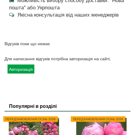
пошта" або Укрпошта
Якісна консультація від наших менеджерів
Відгуків поки що немає
Для написання відгуків потрібна авторизація на сайті.
Авторизація
Популярні в розділі
ПЕРЕДЗАМОВЛЕННЯ ОСіНЬ 2026
ПЕРЕДЗАМОВЛЕННЯ ОСіНЬ 2026