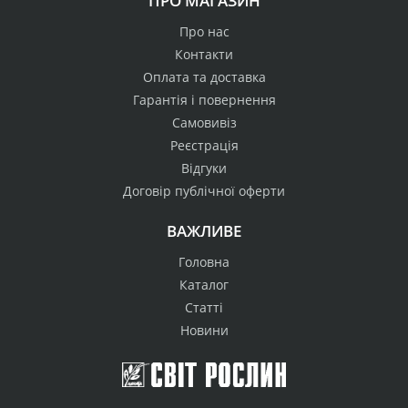
ПРО МАГАЗИН
Про нас
Контакти
Оплата та доставка
Гарантія і повернення
Самовивіз
Реєстрація
Відгуки
Договір публічної оферти
ВАЖЛИВЕ
Головна
Каталог
Статті
Новини