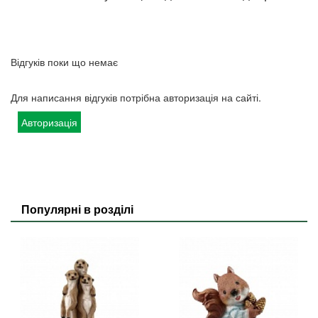
Відгуків поки що немає
Для написання відгуків потрібна авторизація на сайті.
Авторизація
Популярні в розділі