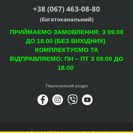
+38 (067) 463-08-80
(багатоканальний)
ПРИЙМАЄМО ЗАМОВЛЕННЯ: З 09.00
ДО 18.00 (БЕЗ ВИХІДНИХ)
КОМПЛЕКТУЄМО ТА
ВІДПРАВЛЯЄМО: ПН – ПТ З 09.00 ДО
18.00
Персональний розділ
© Copyright 2026 Агроцентр "Світ Рослин"