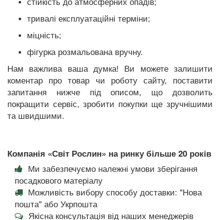
стійкість до атмосферних опадів;
тривалі експлуатаційні терміни;
міцність;
фігурка розмальована вручну.
Нам важлива ваша думка! Ви можете залишити
коментар про товар чи роботу сайту, поставити
запитання нижче під описом, що дозволить
покращити сервіс, зробити покупки ще зручнішими
та швидшими.
Компанія «Світ Рослин» на ринку більше 20 років
Ми забезпечуємо належні умови зберігання
посадкового матеріалу
Можливість вибору способу доставки: "Нова
пошта" або Укрпошта
Якісна консультація від наших менеджерів