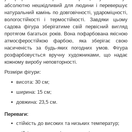
абсолютно нешкідливий для людини і перевершує
натуральний камінь по довговічності, удароміцності,
вологостійкості і термостійкості. Завдяки цьому
садова фігура зберігатиме свій первісний вигляд
протягом багатьох років. Вона пофарбована якісною
атмосферостійкою фарбою, яка зберігає свою
насиченість за будь-яких погодних умов. Фігура
розфарбовується вручну художниками, що надає
кожному виробу неповторності.
Розміри фігури:
висота: 30 см;
ширина: 15 см;
довжина: 23,5 см.
Переваги:
стійкість до високих та низьких температур;