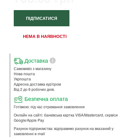
ПІДПИСАТИСЯ
НЕМА В НАЯВНОСТІ
Доставка
i
Самовивіз з магазину
Нова пошта
Укрпошта
Адресна доставка кур'єром
Від 2 до 6 робочих днів.
Безпечна оплата
Готівкою: під час отримання замовлення
Онлайн на сайті: банківська картка VISA/Mastercard, сервіси
Google/Apple Pay
Рахунок підприємства: відправимо рахунок на вказаний у
замовленні e-mail