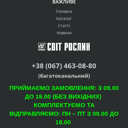
ВАЖЛИВЕ
Головна
Каталог
Статті
Новини
+38 (067) 463-08-80
(багатоканальний)
ПРИЙМАЄМО ЗАМОВЛЕННЯ: З 09.00
ДО 18.00 (БЕЗ ВИХІДНИХ)
КОМПЛЕКТУЄМО ТА
ВІДПРАВЛЯЄМО: ПН – ПТ З 09.00 ДО
18.00