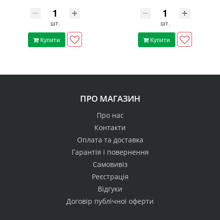
шт.
шт.
Купити
Купити
ПРО МАГАЗИН
Про нас
Контакти
Оплата та доставка
Гарантія і повернення
Самовивіз
Реєстрація
Відгуки
Договір публічної оферти