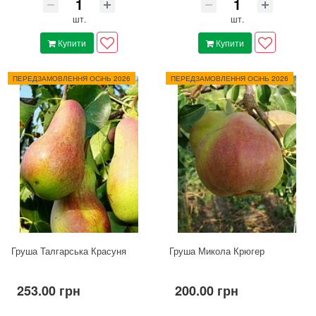
шт.
шт.
Купити
Купити
ПЕРЕДЗАМОВЛЕННЯ ОСіНЬ 2026
ПЕРЕДЗАМОВЛЕННЯ ОСіНЬ 2026
Груша Талгарська Красуня
Груша Микола Крюгер
253.00 грн
200.00 грн