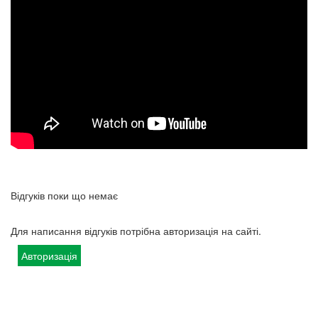
Відгуків поки що немає
Для написання відгуків потрібна авторизація на сайті.
Авторизація