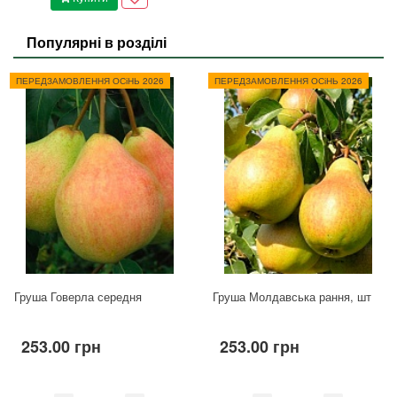
Популярні в розділі
ПЕРЕДЗАМОВЛЕННЯ ОСіНЬ 2026
ПЕРЕДЗАМОВЛЕННЯ ОСіНЬ 2026
Груша Говерла середня
Груша Молдавська рання, шт
253.00 грн
253.00 грн