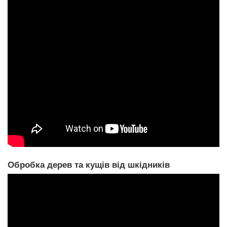
Обробка дерев та кущів від шкідників