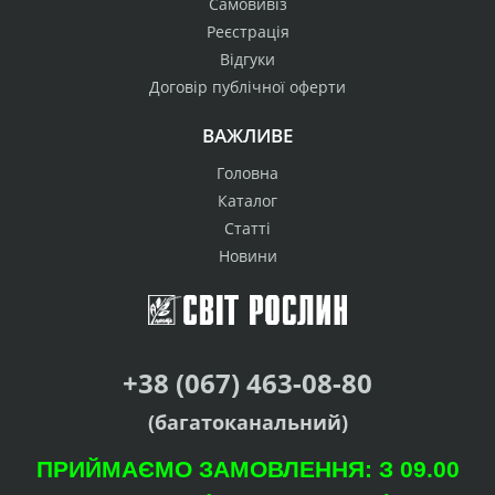
Самовивіз
Реєстрація
Відгуки
Договір публічної оферти
ВАЖЛИВЕ
Головна
Каталог
Статті
Новини
+38 (067) 463-08-80
(багатоканальний)
ПРИЙМАЄМО ЗАМОВЛЕННЯ: З 09.00