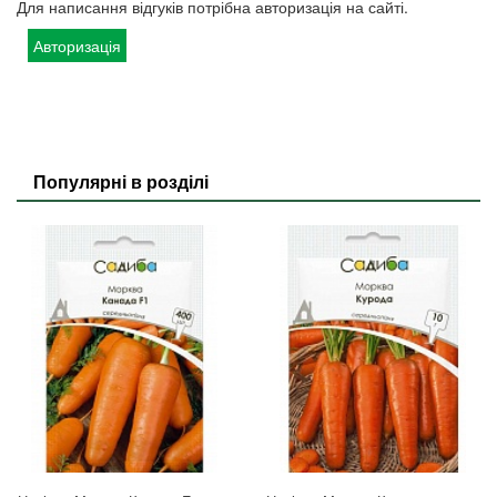
Для написання відгуків потрібна авторизація на сайті.
Авторизація
Популярні в розділі