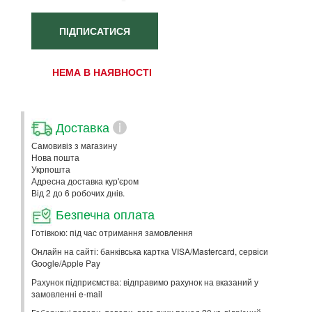
ПІДПИСАТИСЯ
НЕМА В НАЯВНОСТІ
Доставка
i
Самовивіз з магазину
Нова пошта
Укрпошта
Адресна доставка кур'єром
Від 2 до 6 робочих днів.
Безпечна оплата
Готівкою: під час отримання замовлення
Онлайн на сайті: банківська картка VISA/Mastercard, сервіси
Google/Apple Pay
Рахунок підприємства: відправимо рахунок на вказаний у
замовленні e-mail