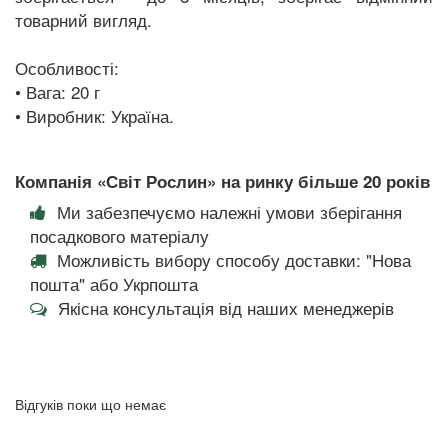
товарний вигляд.
Особливості:
• Вага: 20 г
• Виробник: Україна.
Компанія «Світ Рослин» на ринку більше 20 років
Ми забезпечуємо належні умови зберігання
посадкового матеріалу
Можливість вибору способу доставки: "Нова
пошта" або Укрпошта
Якісна консультація від наших менеджерів
Відгуків поки що немає