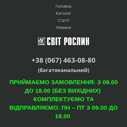
Головна
Каталог
Статті
Новини
+38 (067) 463-08-80
(багатоканальний)
ПРИЙМАЄМО ЗАМОВЛЕННЯ: З 09.00
ДО 18.00 (БЕЗ ВИХІДНИХ)
КОМПЛЕКТУЄМО ТА
ВІДПРАВЛЯЄМО: ПН – ПТ З 09.00 ДО
18.00