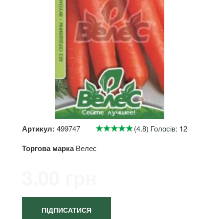
Артикул:
499747
(4.8) Голосів: 12
Торгова марка
Велес
3.00 грн
ПІДПИСАТИСЯ