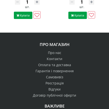
шт.
шт.
Купити
Купити
ПРО МАГАЗИН
Про нас
Контакти
Оплата та доставка
Гарантія і повернення
Самовивіз
Реєстрація
Відгуки
Договір публічної оферти
ВАЖЛИВЕ