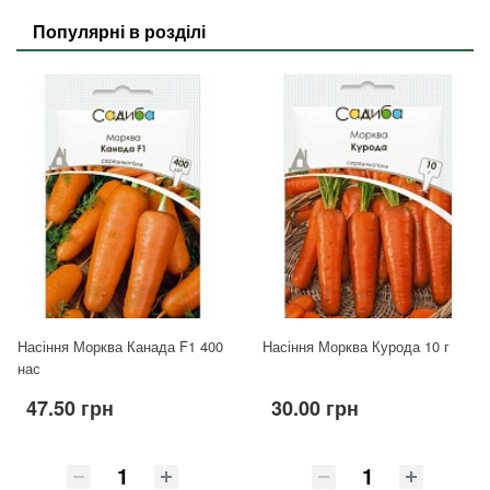
Популярні в розділі
Насіння Морква Канада F1 400
Насіння Морква Курода 10 г
нас
47.50 грн
30.00 грн