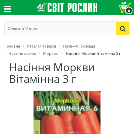
0
Головна
Каталог товарів
Насіння і розсада
Насіння овочів
Морква
Насіння Моркви Вітамінна 3 г
Насіння Моркви
Вітамінна 3 г