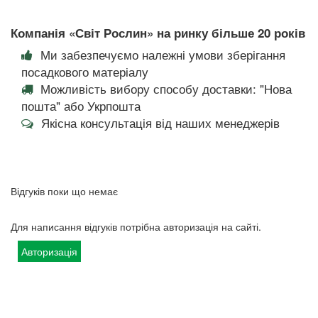
Компанія «Світ Рослин» на ринку більше 20 років
Ми забезпечуємо належні умови зберігання
посадкового матеріалу
Можливість вибору способу доставки: "Нова
пошта" або Укрпошта
Якісна консультація від наших менеджерів
Відгуків поки що немає
Для написання відгуків потрібна авторизація на сайті.
Авторизація