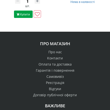
Нема в наявності
шт.
Купити
ПРО МАГАЗИН
Про нас
Контакти
Оплата та доставка
Гарантія і повернення
Самовивіз
Реєстрація
Відгуки
Договір публічної оферти
ВАЖЛИВЕ