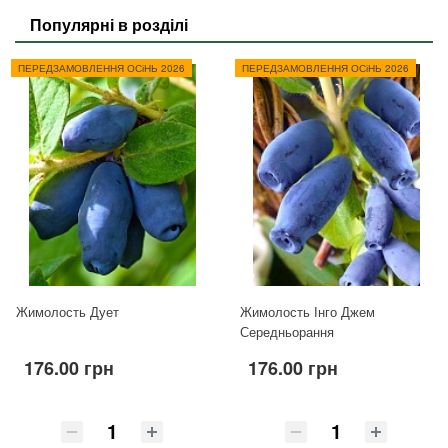
Популярні в розділі
ПЕРЕДЗАМОВЛЕННЯ ОСіНЬ 2026
ПЕРЕДЗАМОВЛЕННЯ ОСіНЬ 2026
Жимолость Дует
Жимолость Інго Джем
Середньорання
176.00 грн
176.00 грн