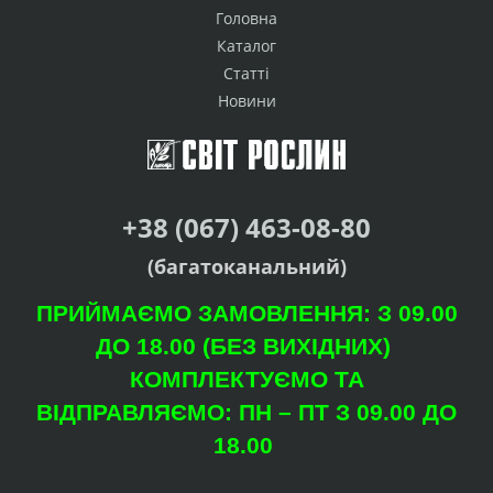
Головна
Каталог
Статті
Новини
+38 (067) 463-08-80
(багатоканальний)
ПРИЙМАЄМО ЗАМОВЛЕННЯ: З 09.00
ДО 18.00 (БЕЗ ВИХІДНИХ)
КОМПЛЕКТУЄМО ТА
ВІДПРАВЛЯЄМО: ПН – ПТ З 09.00 ДО
18.00