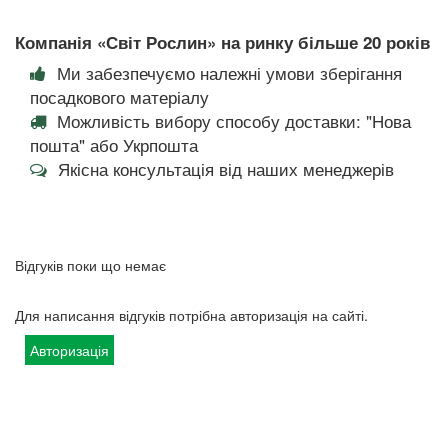
Компанія «Світ Рослин» на ринку більше 20 років
Ми забезпечуємо належні умови зберігання
посадкового матеріалу
Можливість вибору способу доставки: "Нова
пошта" або Укрпошта
Якісна консультація від наших менеджерів
Відгуків поки що немає
Для написання відгуків потрібна авторизація на сайті.
Авторизація