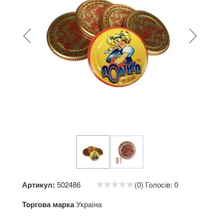
Артикул:
502486
(0) Голосів: 0
Торгова марка
Україна