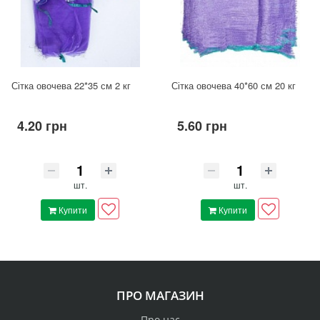
Сітка овочева 22*35 см 2 кг
Сітка овочева 40*60 см 20 кг
4.20 грн
5.60 грн
шт.
шт.
Купити
Купити
ПРО МАГАЗИН
Про нас