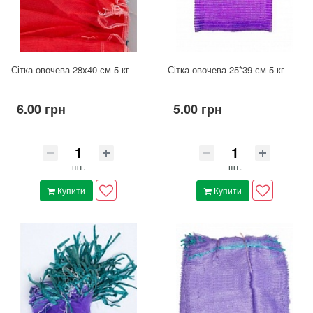
Сітка овочева 28х40 см 5 кг
Сітка овочева 25*39 см 5 кг
6.00 грн
5.00 грн
шт.
шт.
Купити
Купити