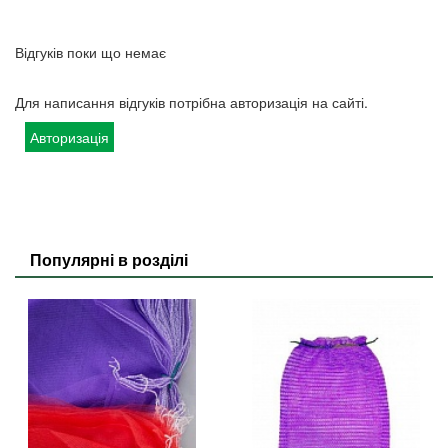
Відгуків поки що немає
Для написання відгуків потрібна авторизація на сайті.
Авторизація
Популярні в розділі