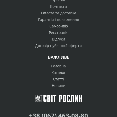
Контакти
Оплата та доставка
Гарантія і повернення
Самовивіз
Реєстрація
Відгуки
Договір публічної оферти
ВАЖЛИВЕ
Головна
Каталог
Статті
Новини
+38 (067) 463-08-80