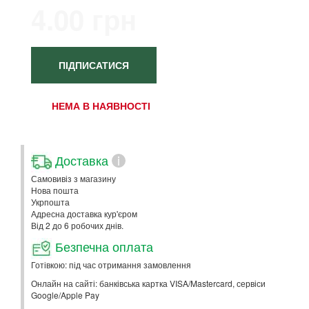
4.00 грн
ПІДПИСАТИСЯ
НЕМА В НАЯВНОСТІ
Доставка
i
Самовивіз з магазину
Нова пошта
Укрпошта
Адресна доставка кур'єром
Від 2 до 6 робочих днів.
Безпечна оплата
Готівкою: під час отримання замовлення
Онлайн на сайті: банківська картка VISA/Mastercard, сервіси
Google/Apple Pay