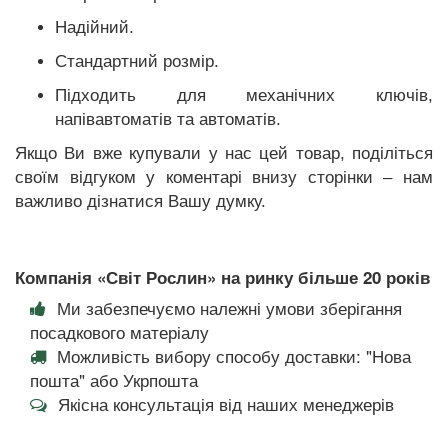
Надійний.
Стандартний розмір.
Підходить для механічних ключів,
напівавтоматів та автоматів.
Якщо Ви вже купували у нас цей товар, поділіться
своїм відгуком у коментарі внизу сторінки – нам
важливо дізнатися Вашу думку.
Компанія «Світ Рослин» на ринку більше 20 років
Ми забезпечуємо належні умови зберігання
посадкового матеріалу
Можливість вибору способу доставки: "Нова
пошта" або Укрпошта
Якісна консультація від наших менеджерів