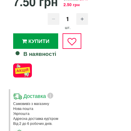
7.50 грн
2.50 грн
шт.
КУПИТИ
В наявності
Доставка
i
Самовивіз з магазину
Нова пошта
Укрпошта
Адресна доставка кур'єром
Від 2 до 6 робочих днів.