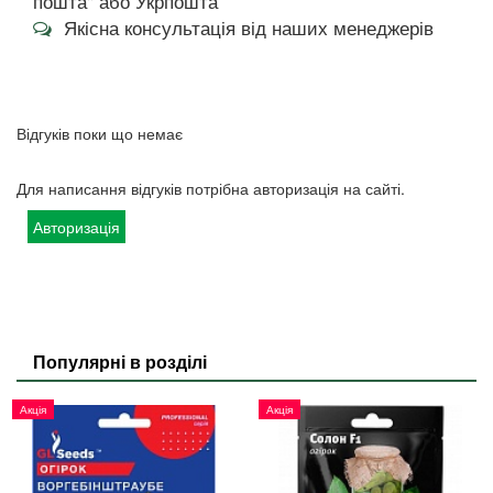
пошта" або Укрпошта
Якісна консультація від наших менеджерів
Відгуків поки що немає
Для написання відгуків потрібна авторизація на сайті.
Авторизація
Популярні в розділі
Акція
Акція