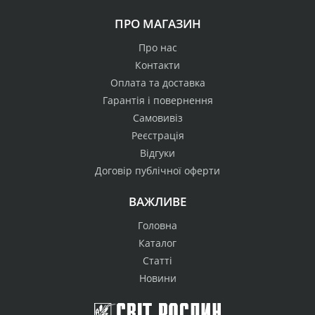
ПРО МАГАЗИН
Про нас
Контакти
Оплата та доставка
Гарантія і повернення
Самовивіз
Реєстрація
Відгуки
Договір публічної оферти
ВАЖЛИВЕ
Головна
Каталог
Статті
Новини