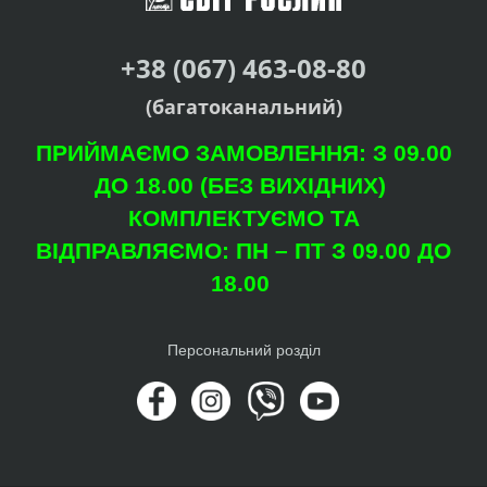
+38 (067) 463-08-80
(багатоканальний)
ПРИЙМАЄМО ЗАМОВЛЕННЯ: З 09.00
ДО 18.00 (БЕЗ ВИХІДНИХ)
КОМПЛЕКТУЄМО ТА
ВІДПРАВЛЯЄМО: ПН – ПТ З 09.00 ДО
18.00
Персональний розділ