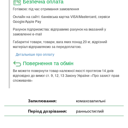
Безпечна оплата
Готівкою: під час отримання замовлення
Онлайн на сайті: банківська картка VISA/Mastercard, сервіси
Google/Apple Pay
Рахунок підприємства: відправимо рахунок на вказаний у
замовленні e-mail
Габаритні товари, товари, вага яких понад 20 кг, відрізний
матеріал відправляємо за передоплатою.
Детальніше про оплату
Повернення та обмін
Ви можете повернути товар належної якості протягом 14 днів
відповідно до вимог ст. 9, 12, 13 Закону України «Про захист прав
споживачів»
Запилювання:
комахозапильні
Період дозрівання:
ранньостиглий