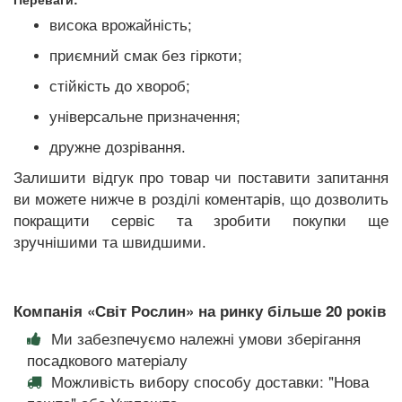
висока врожайність;
приємний смак без гіркоти;
стійкість до хвороб
;
універсальне призначення
;
дружне дозрівання.
Залишити відгук про товар чи поставити запитання
ви можете нижче в розділі коментарів, що дозволить
покращити сервіс та зробити покупки ще
зручнішими та швидшими.
Компанія «Світ Рослин» на ринку більше 20 років
Ми забезпечуємо належні умови зберігання
посадкового матеріалу
Можливість вибору способу доставки: "Нова