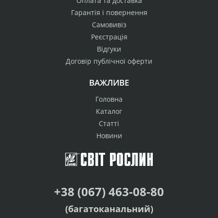
Оплата та доставка
Гарантія і повернення
Самовивіз
Реєстрація
Відгуки
Договір публічної оферти
ВАЖЛИВЕ
Головна
Каталог
Статті
Новини
+38 (067) 463-08-80
(багатоканальний)