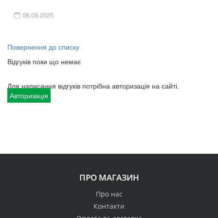
08.09.2025
Повернення до списку
Відгуків поки що немає
Для написання відгуків потрібна авторизація на сайті.
Авторизація
ПРО МАГАЗИН
Про нас
Контакти