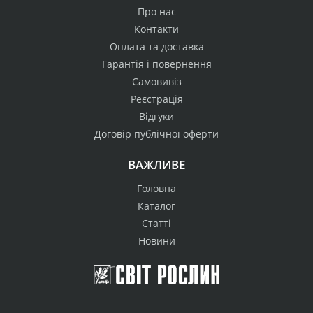
Про нас
Контакти
Оплата та доставка
Гарантія і повернення
Самовивіз
Реєстрація
Відгуки
Договір публічної оферти
ВАЖЛИВЕ
Головна
Каталог
Статті
Новини