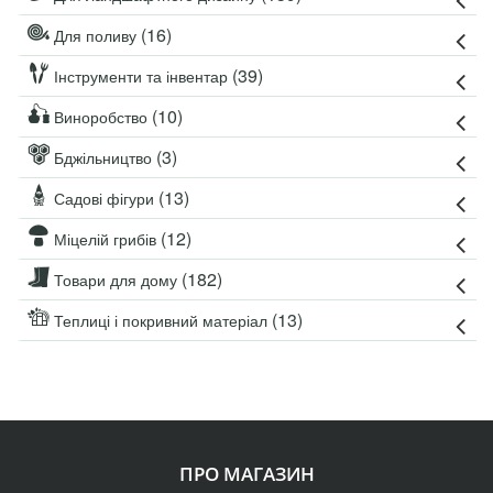
(16)
Для поливу
(39)
Інструменти та інвентар
(10)
Виноробство
(3)
Бджільництво
(13)
Садові фігури
(12)
Міцелій грибів
(182)
Товари для дому
(13)
Теплиці і покривний матеріал
ПРО МАГАЗИН