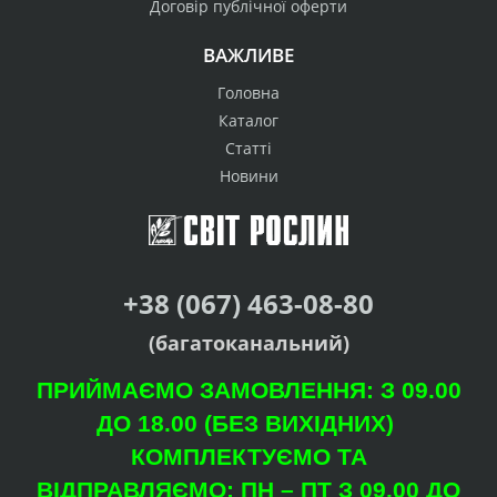
Договір публічної оферти
ВАЖЛИВЕ
Головна
Каталог
Статті
Новини
+38 (067) 463-08-80
(багатоканальний)
ПРИЙМАЄМО ЗАМОВЛЕННЯ: З 09.00
ДО 18.00 (БЕЗ ВИХІДНИХ)
КОМПЛЕКТУЄМО ТА
ВІДПРАВЛЯЄМО: ПН – ПТ З 09.00 ДО