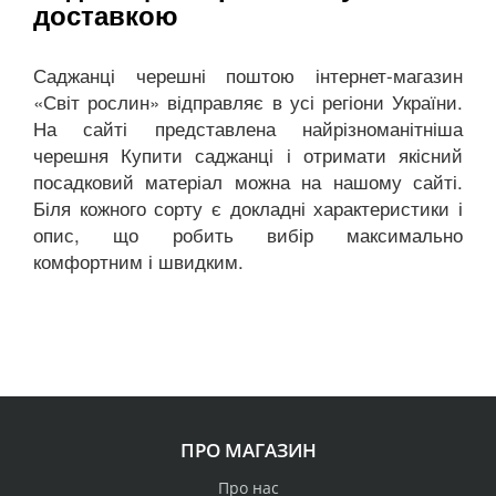
доставкою
Саджанці черешні поштою інтернет-магазин
«Світ рослин» відправляє в усі регіони України.
На сайті представлена найрізноманітніша
черешня Купити саджанці і отримати якісний
посадковий матеріал можна на нашому сайті.
Біля кожного сорту є докладні характеристики і
опис, що робить вибір максимально
комфортним і швидким.
ПРО МАГАЗИН
Про нас