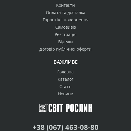
Контакти
Оплата та доставка
Гарантія і повернення
Самовивіз
Реєстрація
Відгуки
Договір публічної оферти
ВАЖЛИВЕ
Головна
Каталог
Статті
Новини
+38 (067) 463-08-80