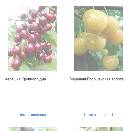
Черешня Крупноплідна
Черешня Росошанская золота
Нема в наявності
Нема в наявності