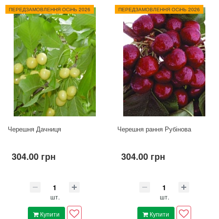
ПЕРЕДЗАМОВЛЕННЯ ОСіНЬ 2026
ПЕРЕДЗАМОВЛЕННЯ ОСіНЬ 2026
Черешня Дачниця
Черешня рання Рубінова
304.00 грн
304.00 грн
шт.
шт.
Купити
Купити