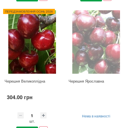
ПЕРЕДЗАМОВЛЕННЯ ОСіНЬ 2026
Черешня Великоплідна
Черешня Ярославна
304.00 грн
Нема в наявності
шт.