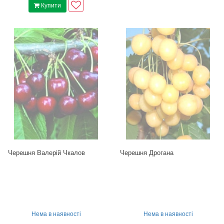
Купити
Черешня Валерій Чкалов
Черешня Дрогана
Нема в наявності
Нема в наявності