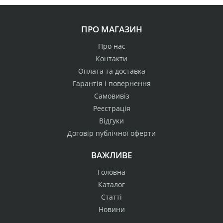
ПРО МАГАЗИН
Про нас
Контакти
Оплата та доставка
Гарантія і повернення
Самовивіз
Реєстрація
Відгуки
Договір публічної оферти
ВАЖЛИВЕ
Головна
Каталог
Статті
Новини