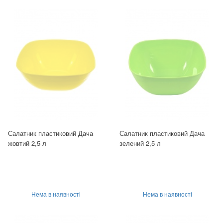
Салатник пластиковий Дача
Салатник пластиковий Дача
жовтий 2,5 л
зелений 2,5 л
Нема в наявності
Нема в наявності