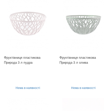
Фруктівниця пластикова
Фруктівниця пластикова
Природа 3 л пудра
Природа 3 л олива
Нема в наявності
Нема в наявності