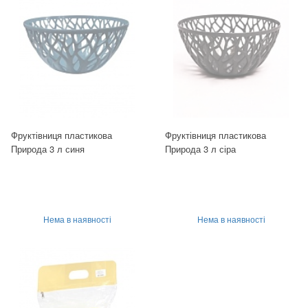
Фруктівниця пластикова
Фруктівниця пластикова
Природа 3 л синя
Природа 3 л сіра
Нема в наявності
Нема в наявності