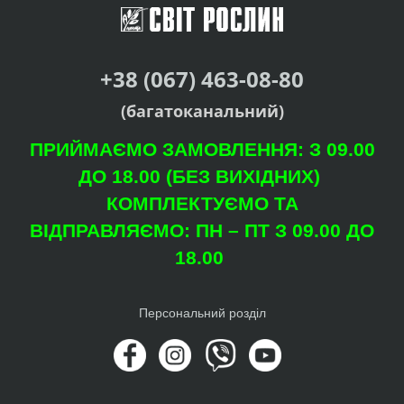
+38 (067) 463-08-80
(багатоканальний)
ПРИЙМАЄМО ЗАМОВЛЕННЯ: З 09.00
ДО 18.00 (БЕЗ ВИХІДНИХ)
КОМПЛЕКТУЄМО ТА
ВІДПРАВЛЯЄМО: ПН – ПТ З 09.00 ДО
18.00
Персональний розділ