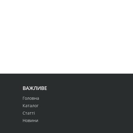
ВАЖЛИВЕ
Головна
Каталог
Статті
Новини