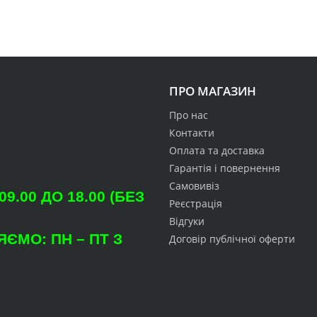
ПРО МАГАЗИН
Про нас
Контакти
Оплата та доставка
Гарантія і повернення
Самовивіз
.00 ДО 18.00 (БЕЗ
Реєстрація
Відгуки
ЄМО: ПН – ПТ З
Договір публічної оферти