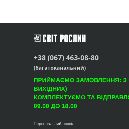
+38 (067) 463-08-80
(багатоканальний)
ПРИЙМАЄМО ЗАМОВЛЕННЯ: З 09
ВИХІДНИХ)
КОМПЛЕКТУЄМО ТА ВІДПРАВЛЯ
09.00 ДО 18.00
Персональний розділ