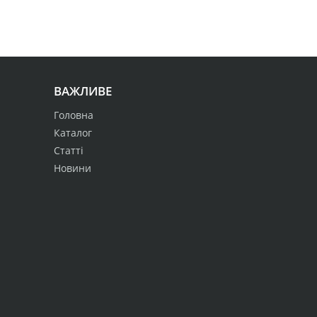
ВАЖЛИВЕ
Головна
Каталог
Статті
Новини