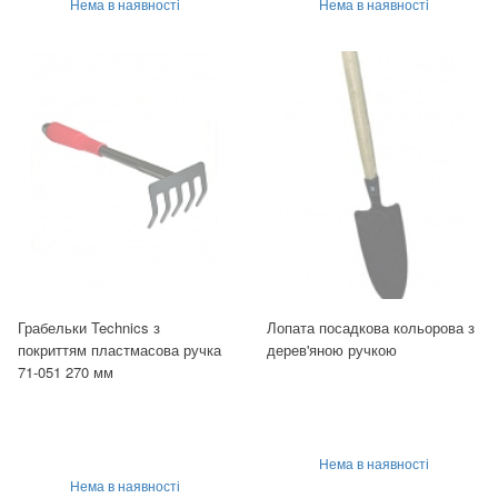
Нема в наявності
Нема в наявності
Грабельки Technics з
Лопата посадкова кольорова з
покриттям пластмасова ручка
дерев'яною ручкою
71-051 270 мм
Нема в наявності
Нема в наявності