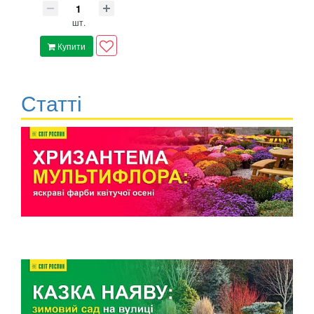
шт.
Купити
Статті