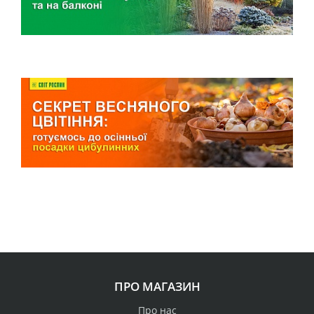
ПРО МАГАЗИН
Про нас