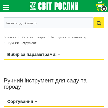
0
Головна
Каталог товарів
Інструменти та інвентар
Ручний інструмент
Вибір за параметрами:
Ручний інструмент для саду та
городу
Сортування