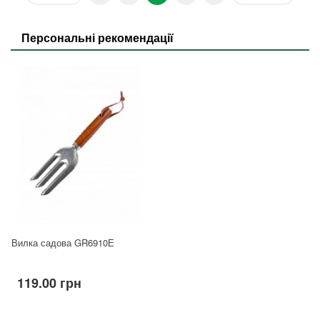
Персональні рекомендації
Вилка садова GR6910Е
119.00 грн