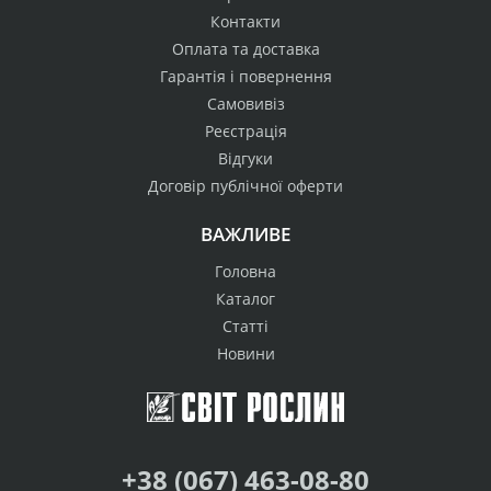
Контакти
Оплата та доставка
Гарантія і повернення
Самовивіз
Реєстрація
Відгуки
Договір публічної оферти
ВАЖЛИВЕ
Головна
Каталог
Статті
Новини
+38 (067) 463-08-80