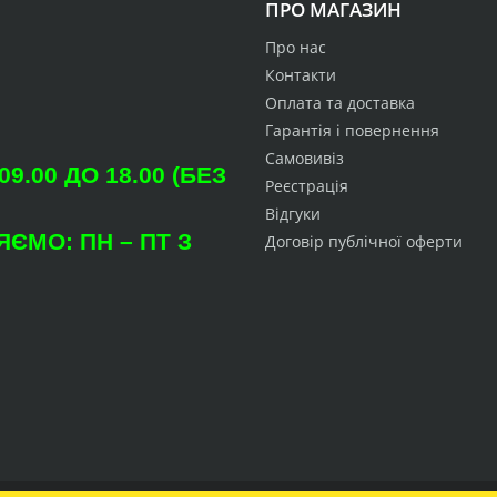
ПРО МАГАЗИН
Про нас
Контакти
Оплата та доставка
Гарантія і повернення
Самовивіз
.00 ДО 18.00 (БЕЗ
Реєстрація
Відгуки
ЄМО: ПН – ПТ З
Договір публічної оферти