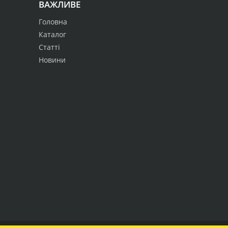
ВАЖЛИВЕ
Головна
Каталог
Статті
Новини