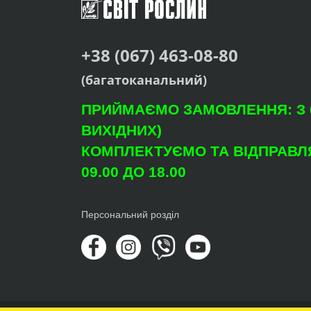
+38 (067) 463-08-80
(багатоканальний)
ПРИЙМАЄМО ЗАМОВЛЕННЯ: З 09
ВИХІДНИХ)
КОМПЛЕКТУЄМО ТА ВІДПРАВЛЯ
09.00 ДО 18.00
Персональний розділ