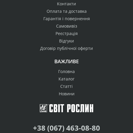
Контакти
Оплата та доставка
Гарантія і повернення
Самовивіз
Реєстрація
Відгуки
Договір публічної оферти
ВАЖЛИВЕ
Головна
Каталог
Статті
Новини
+38 (067) 463-08-80