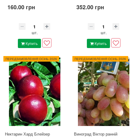
160.00 грн
352.00 грн
шт.
шт.
Купить
Купить
ПЕРЕДЗАМОВЛЕННЯ ОСіНЬ 2026
ПЕРЕДЗАМОВЛЕННЯ ОСіНЬ 2026
Нектарин Хард Блейзер
Виноград Віктор ранній