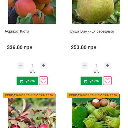
Абрикос Кіото
Груша Вижниця середньої
336.00 грн
253.00 грн
шт.
шт.
Купить
Купить
ПЕРЕДЗАМОВЛЕННЯ ОСіНЬ 2026
ПЕРЕДЗАМОВЛЕННЯ ОСіНЬ 2026