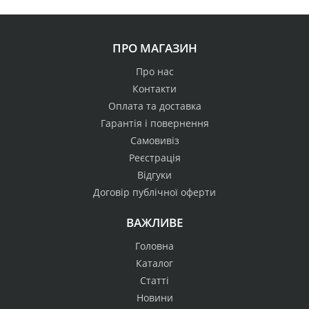
ПРО МАГАЗИН
Про нас
Контакти
Оплата та доставка
Гарантія і повернення
Самовивіз
Реєстрація
Відгуки
Договір публічної оферти
ВАЖЛИВЕ
Головна
Каталог
Статті
Новини