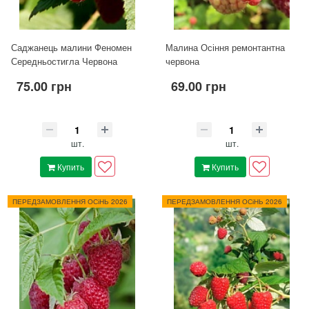
Саджанець малини Феномен
Малина Осіння ремонтантна
Середньостигла Червона
червона
75.00 грн
69.00 грн
шт.
шт.
Купить
Купить
ПЕРЕДЗАМОВЛЕННЯ ОСіНЬ 2026
ПЕРЕДЗАМОВЛЕННЯ ОСіНЬ 2026