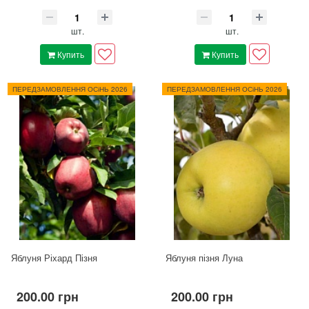
шт.
шт.
Купить
Купить
ПЕРЕДЗАМОВЛЕННЯ ОСіНЬ 2026
ПЕРЕДЗАМОВЛЕННЯ ОСіНЬ 2026
Яблуня Ріхард Пізня
Яблуня пізня Луна
200.00 грн
200.00 грн