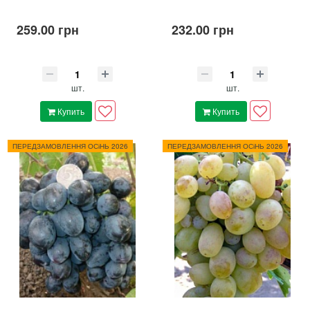
259.00 грн
232.00 грн
шт.
шт.
Купить
Купить
ПЕРЕДЗАМОВЛЕННЯ ОСіНЬ 2026
ПЕРЕДЗАМОВЛЕННЯ ОСіНЬ 2026