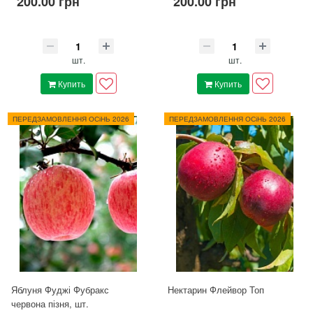
200.00 грн
200.00 грн
шт.
шт.
Купить
Купить
ПЕРЕДЗАМОВЛЕННЯ ОСіНЬ 2026
ПЕРЕДЗАМОВЛЕННЯ ОСіНЬ 2026
Яблуня Фуджі Фубракс
Нектарин Флейвор Топ
червона пізня, шт.