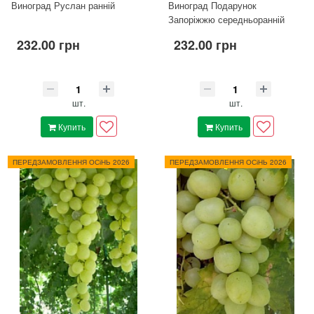
Виноград Руслан ранній
Виноград Подарунок
Запоріжжю середньоранній
232.00 грн
232.00 грн
шт.
шт.
Купить
Купить
ПЕРЕДЗАМОВЛЕННЯ ОСіНЬ 2026
ПЕРЕДЗАМОВЛЕННЯ ОСіНЬ 2026