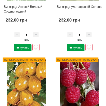
Виноград Антоній Великий
Виноград ультраранній Хелена
Среднепоздний
232.00 грн
232.00 грн
шт.
шт.
Купить
Купить
ПЕРЕДЗАМОВЛЕННЯ ОСіНЬ 2026
ПЕРЕДЗАМОВЛЕННЯ ОСіНЬ 2026