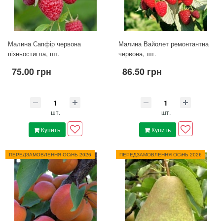
Малина Сапфір червона
Малина Вайолет ремонтантна
пізньостигла, шт.
червона, шт.
75.00 грн
86.50 грн
шт.
шт.
Купить
Купить
ПЕРЕДЗАМОВЛЕННЯ ОСіНЬ 2026
ПЕРЕДЗАМОВЛЕННЯ ОСіНЬ 2026