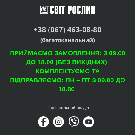
+38 (067) 463-08-80
(багатоканальний)
ПРИЙМАЄМО ЗАМОВЛЕННЯ: З 09.00
ДО 18.00 (БЕЗ ВИХІДНИХ)
КОМПЛЕКТУЄМО ТА
ВІДПРАВЛЯЄМО: ПН – ПТ З 09.00 ДО
18.00
Персональний розділ