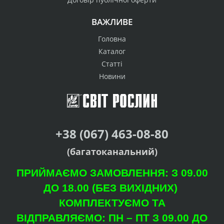
ВАЖЛИВЕ
Головна
Каталог
Статті
Новини
+38 (067) 463-08-80
(багатоканальний)
ПРИЙМАЄМО ЗАМОВЛЕННЯ: З 09.00
ДО 18.00 (БЕЗ ВИХІДНИХ)
КОМПЛЕКТУЄМО ТА
ВІДПРАВЛЯЄМО: ПН – ПТ З 09.00 ДО