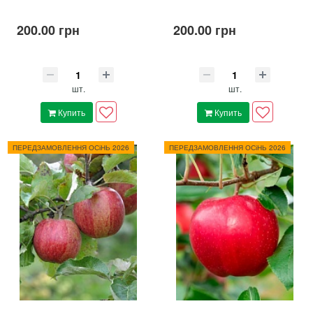
200.00 грн
200.00 грн
шт.
шт.
Купить
Купить
ПЕРЕДЗАМОВЛЕННЯ ОСіНЬ 2026
ПЕРЕДЗАМОВЛЕННЯ ОСіНЬ 2026