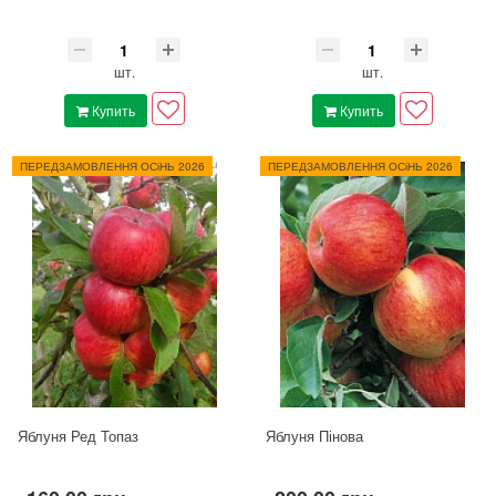
шт.
шт.
Купить
Купить
ПЕРЕДЗАМОВЛЕННЯ ОСіНЬ 2026
ПЕРЕДЗАМОВЛЕННЯ ОСіНЬ 2026
Яблуня Ред Топаз
Яблуня Пінова