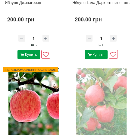
Яблуня Джонагоред
Яблуня Гала Дарк Ен пізня, шт.
200.00 грн
200.00 грн
шт.
шт.
Купить
Купить
ПЕРЕДЗАМОВЛЕННЯ ОСіНЬ 2026