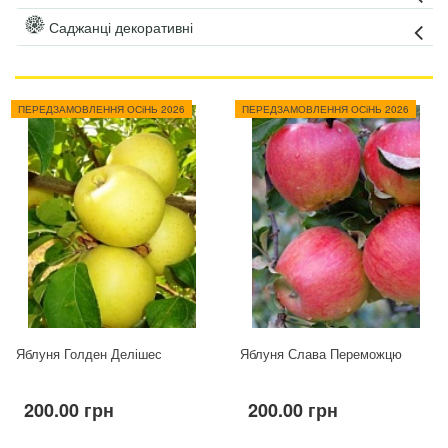
Саджанці декоративні
ПЕРЕДЗАМОВЛЕННЯ ОСіНЬ 2026
ПЕРЕДЗАМОВЛЕННЯ ОСіНЬ 2026
Яблуня Голден Делішес
Яблуня Слава Переможцю
200.00 грн
200.00 грн