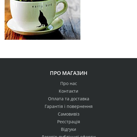
ПРО МАГАЗИН
Про нас
Контакти
Оплата та доставка
Гарантія і повернення
Самовивіз
Реєстрація
Відгуки
Договір публічної оферти