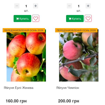
шт.
шт.
Купить
Купить
ПЕРЕДЗАМОВЛЕННЯ ОСіНЬ 2026
ПЕРЕДЗАМОВЛЕННЯ ОСіНЬ 2026
Яблуня Ерлі Женева
Яблуня Чемпіон
160.00 грн
200.00 грн