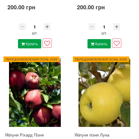
200.00 грн
200.00 грн
шт.
шт.
Купить
Купить
ПЕРЕДЗАМОВЛЕННЯ ОСіНЬ 2026
ПЕРЕДЗАМОВЛЕННЯ ОСіНЬ 2026
Яблуня Ріхард Пізня
Яблуня пізня Луна