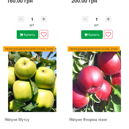
160.00 грн
200.00 грн
шт.
шт.
Купить
Купить
ПЕРЕДЗАМОВЛЕННЯ ОСіНЬ 2026
ПЕРЕДЗАМОВЛЕННЯ ОСіНЬ 2026
Яблуня Мутсу
Яблуня Флоріна пізня