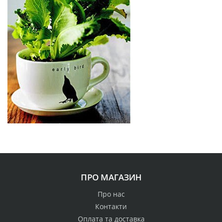
ПРО МАГАЗИН
Про нас
Контакти
Оплата та доставка