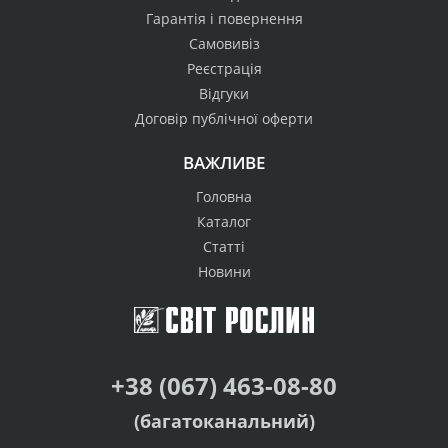
Гарантія і повернення
Самовивіз
Реєстрація
Відгуки
Договір публічної оферти
ВАЖЛИВЕ
Головна
Каталог
Статті
Новини
+38 (067) 463-08-80
(багатоканальний)