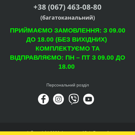
+38 (067) 463-08-80
(багатоканальний)
ПРИЙМАЄМО ЗАМОВЛЕННЯ: З 09.00
ДО 18.00 (БЕЗ ВИХІДНИХ)
КОМПЛЕКТУЄМО ТА
ВІДПРАВЛЯЄМО: ПН – ПТ З 09.00 ДО
18.00
Персональний розділ
© Copyright 2026 Агроцентр "Світ Рослин"