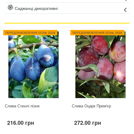
Саджанці декоративні
ПЕРЕДЗАМОВЛЕННЯ ОСіНЬ 2026
ПЕРЕДЗАМОВЛЕННЯ ОСіНЬ 2026
Слива Стенлі пізня
Слива Оцарк Прем'єр
216.00 грн
272.00 грн