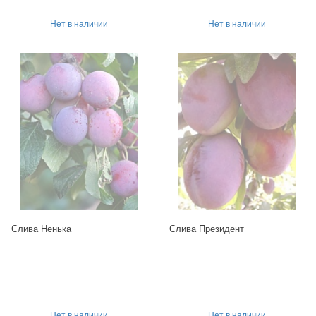
Нет в наличии
Нет в наличии
Слива Ненька
Слива Президент
Нет в наличии
Нет в наличии