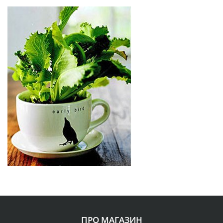
ПРО МАГАЗИН