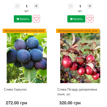
шт.
шт.
Купить
Купить
ПЕРЕДЗАМОВЛЕННЯ ОСіНЬ 2026
ПЕРЕДЗАМОВЛЕННЯ ОСіНЬ 2026
Слива Геркулес
Слива Пісарді декоративна
пізня, шт.
272.00 грн
320.00 грн