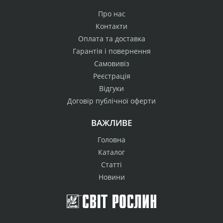
Про нас
Контакти
Оплата та доставка
Гарантія і повернення
Самовивіз
Реєстрація
Відгуки
Договір публічної оферти
ВАЖЛИВЕ
Головна
Каталог
Статті
Новини