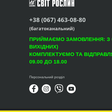
+38 (067) 463-08-80
(багатоканальний)
ПРИЙМАЄМО ЗАМОВЛЕННЯ: З 09
ВИХІДНИХ)
КОМПЛЕКТУЄМО ТА ВІДПРАВЛЯ
09.00 ДО 18.00
Персональний розділ