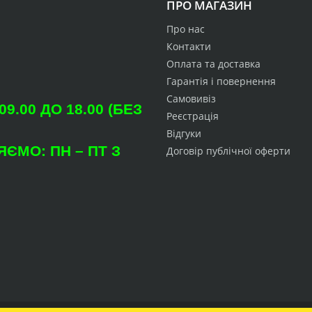
ПРО МАГАЗИН
Про нас
Контакти
Оплата та доставка
Гарантія і повернення
Самовивіз
.00 ДО 18.00 (БЕЗ
Реєстрація
Відгуки
ЄМО: ПН – ПТ З
Договір публічної оферти