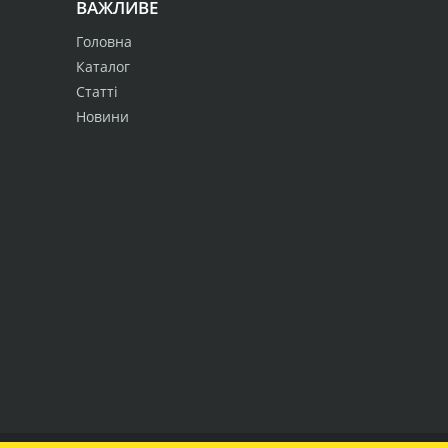
ВАЖЛИВЕ
Головна
Каталог
Статті
Новини