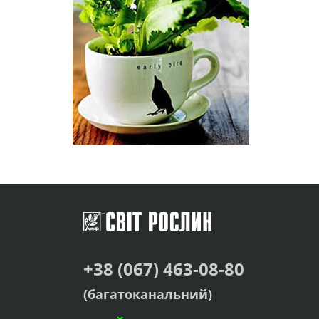
+38 (067) 463-08-80
(багатоканальний)