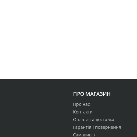
ПРО МАГАЗИН
Про нас
Контакти
Оплата та доставка
Гарантія і повернення
Самовивіз