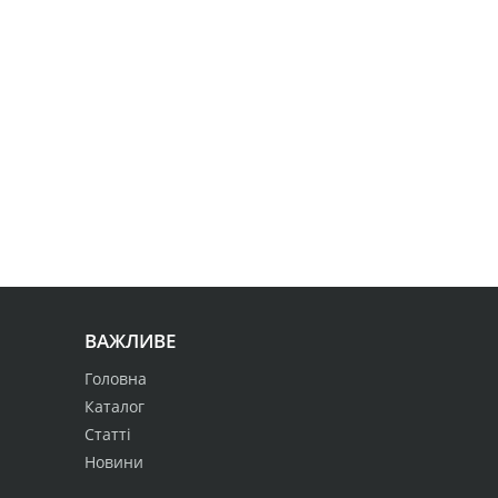
ВАЖЛИВЕ
Головна
Каталог
Статті
Новини