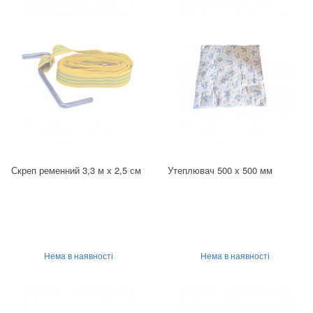
Скреп ременний 3,3 м х 2,5 см
Утеплювач 500 х 500 мм
Нема в наявності
Нема в наявності