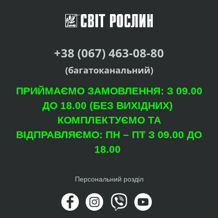
+38 (067) 463-08-80
(багатоканальний)
ПРИЙМАЄМО ЗАМОВЛЕННЯ: З 09.00
ДО 18.00 (БЕЗ ВИХІДНИХ)
КОМПЛЕКТУЄМО ТА
ВІДПРАВЛЯЄМО: ПН – ПТ З 09.00 ДО
18.00
Персональний розділ