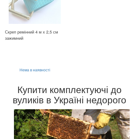
Скреп ремінний 4 м х 2,5 см
зажимний
Нема в наявності
Купити комплектуючі до
вуликів в Україні недорого