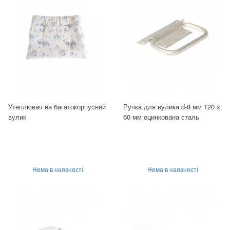
Утеплювач на багатокорпусний
Ручка для вулика d-8 мм 120 х
вулик
60 мм оцинкована сталь
Нема в наявності
Нема в наявності