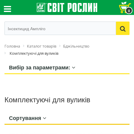
0
Головна
Каталог товарів
Бджільництво
Комплектуючі для вуликів
Вибір за параметрами:
Комплектуючі для вуликів
Сортування