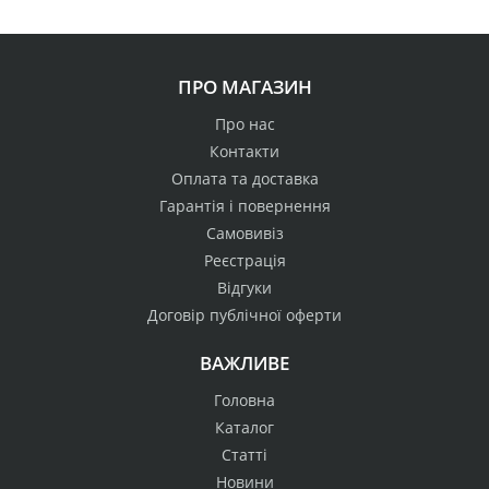
ПРО МАГАЗИН
Про нас
Контакти
Оплата та доставка
Гарантія і повернення
Самовивіз
Реєстрація
Відгуки
Договір публічної оферти
ВАЖЛИВЕ
Головна
Каталог
Статті
Новини