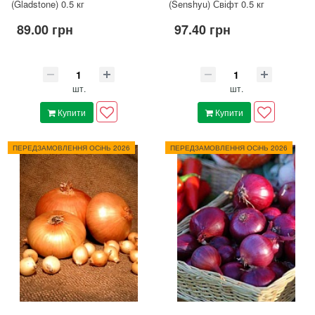
(Gladstone) 0.5 кг
(Senshyu) Свіфт 0.5 кг
89.00 грн
97.40 грн
шт.
шт.
Купити
Купити
ПЕРЕДЗАМОВЛЕННЯ ОСіНЬ 2026
ПЕРЕДЗАМОВЛЕННЯ ОСіНЬ 2026