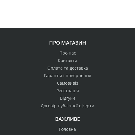
ПРО МАГАЗИН
Про нас
Контакти
Оплата та доставка
Гарантія і повернення
Самовивіз
Реєстрація
Відгуки
Договір публічної оферти
ВАЖЛИВЕ
Головна