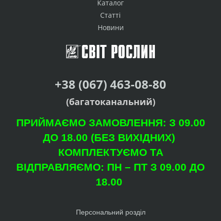
Каталог
Статті
Новини
+38 (067) 463-08-80
(багатоканальний)
ПРИЙМАЄМО ЗАМОВЛЕННЯ: З 09.00
ДО 18.00 (БЕЗ ВИХІДНИХ)
КОМПЛЕКТУЄМО ТА
ВІДПРАВЛЯЄМО: ПН – ПТ З 09.00 ДО
18.00
Персональний розділ