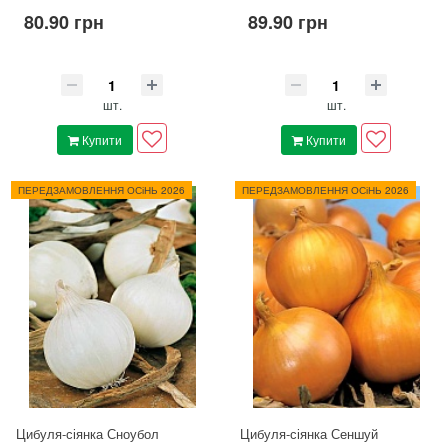
80.90 грн
89.90 грн
шт.
шт.
Купити
Купити
ПЕРЕДЗАМОВЛЕННЯ ОСіНЬ 2026
ПЕРЕДЗАМОВЛЕННЯ ОСіНЬ 2026
Цибуля-сіянка Сноубол
Цибуля-сіянка Сеншуй