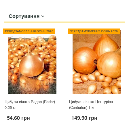
Сортування
ПЕРЕДЗАМОВЛЕННЯ ОСіНЬ 2026
ПЕРЕДЗАМОВЛЕННЯ ОСіНЬ 2026
Цибуля-сіянка Радар (Radar)
Цибуля-сіянка Центуріон
0.25 кг
(Centurion) 1 кг
54.60 грн
149.90 грн