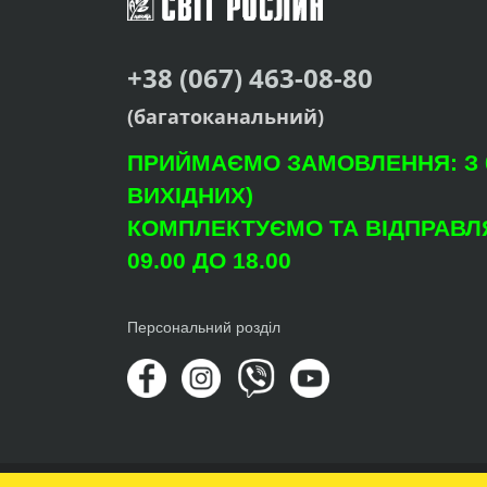
+38 (067) 463-08-80
(багатоканальний)
ПРИЙМАЄМО ЗАМОВЛЕННЯ: З 09
ВИХІДНИХ)
КОМПЛЕКТУЄМО ТА ВІДПРАВЛЯ
09.00 ДО 18.00
Персональний розділ