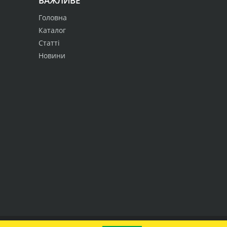
ВАЖЛИВЕ
Головна
Каталог
Статті
Новини