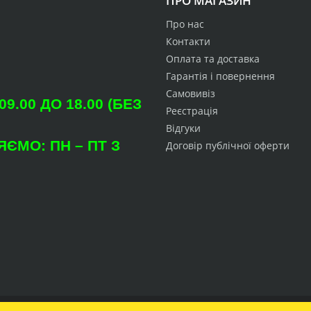
ПРО МАГАЗИН
Про нас
Контакти
Оплата та доставка
Гарантія і повернення
Самовивіз
.00 ДО 18.00 (БЕЗ
Реєстрація
Відгуки
ЄМО: ПН – ПТ З
Договір публічної оферти