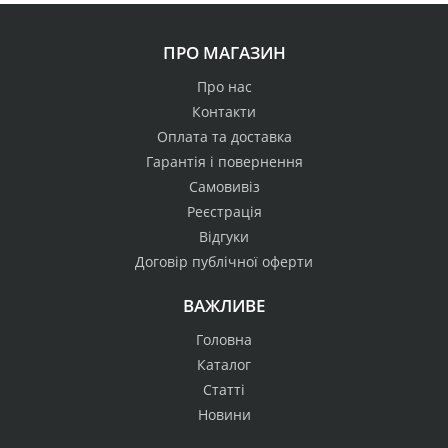
ПРО МАГАЗИН
Про нас
Контакти
Оплата та доставка
Гарантія і повернення
Самовивіз
Реєстрація
Відгуки
Договір публічної оферти
ВАЖЛИВЕ
Головна
Каталог
Статті
Новини