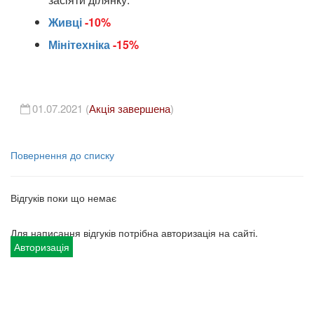
Живці
-10%
Мінітехніка
-15%
01.07.2021 (
Акція завершена
)
Повернення до списку
Відгуків поки що немає
Для написання відгуків потрібна авторизація на сайті.
Авторизація