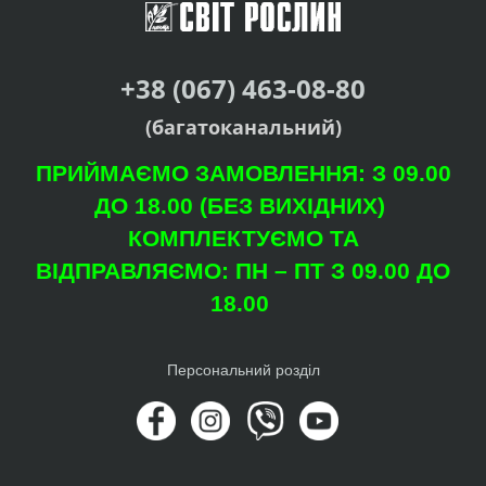
+38 (067) 463-08-80
(багатоканальний)
ПРИЙМАЄМО ЗАМОВЛЕННЯ: З 09.00
ДО 18.00 (БЕЗ ВИХІДНИХ)
КОМПЛЕКТУЄМО ТА
ВІДПРАВЛЯЄМО: ПН – ПТ З 09.00 ДО
18.00
Персональний розділ