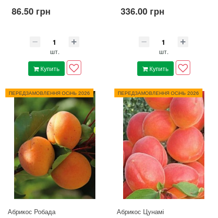
86.50 грн
336.00 грн
шт.
шт.
Купить
Купить
ПЕРЕДЗАМОВЛЕННЯ ОСіНЬ 2026
ПЕРЕДЗАМОВЛЕННЯ ОСіНЬ 2026
Абрикос Робада
Абрикос Цунамі