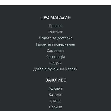
ПРО МАГАЗИН
Про нас
Контакти
Оплата та доставка
Гарантія і повернення
Самовивіз
Реєстрація
Відгуки
Договір публічної оферти
ВАЖЛИВЕ
Головна
Каталог
Статті
Новини