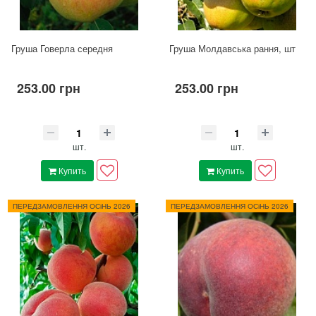
Груша Говерла середня
Груша Молдавська рання, шт
253.00 грн
253.00 грн
шт.
шт.
Купить
Купить
ПЕРЕДЗАМОВЛЕННЯ ОСіНЬ 2026
ПЕРЕДЗАМОВЛЕННЯ ОСіНЬ 2026