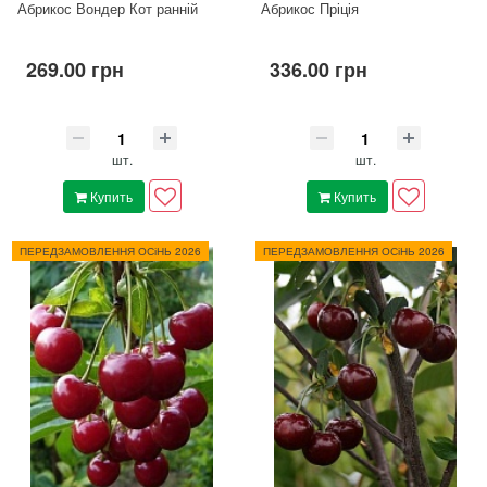
Абрикос Вондер Кот ранній
Абрикос Пріція
269.00 грн
336.00 грн
шт.
шт.
Купить
Купить
ПЕРЕДЗАМОВЛЕННЯ ОСіНЬ 2026
ПЕРЕДЗАМОВЛЕННЯ ОСіНЬ 2026