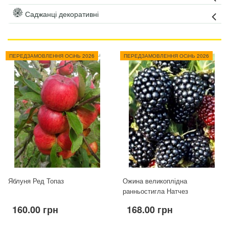
Саджанці декоративні
ПЕРЕДЗАМОВЛЕННЯ ОСіНЬ 2026
ПЕРЕДЗАМОВЛЕННЯ ОСіНЬ 2026
Яблуня Ред Топаз
Ожина великоплідна
ранньостигла Натчез
160.00 грн
168.00 грн