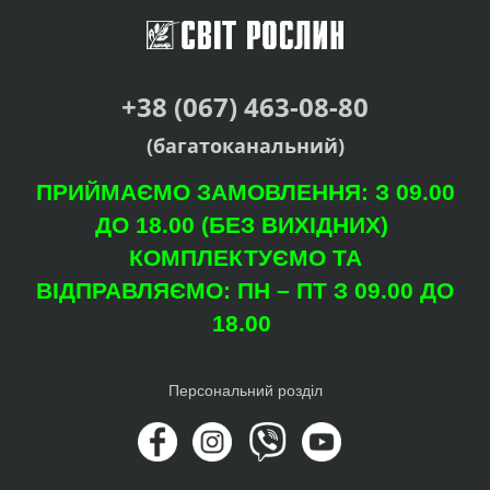
+38 (067) 463-08-80
(багатоканальний)
ПРИЙМАЄМО ЗАМОВЛЕННЯ: З 09.00
ДО 18.00 (БЕЗ ВИХІДНИХ)
КОМПЛЕКТУЄМО ТА
ВІДПРАВЛЯЄМО: ПН – ПТ З 09.00 ДО
18.00
Персональний розділ