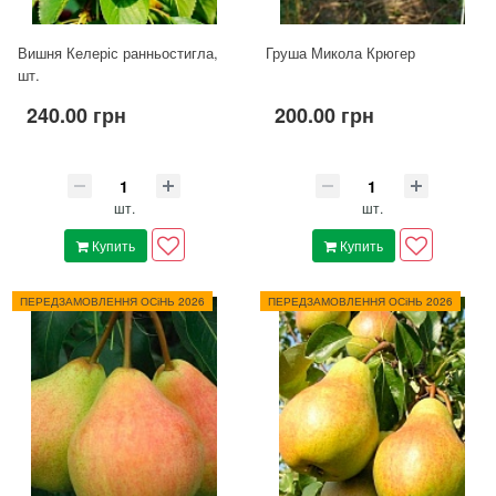
Вишня Келеріс ранньостигла,
Груша Микола Крюгер
шт.
240.00 грн
200.00 грн
шт.
шт.
Купить
Купить
ПЕРЕДЗАМОВЛЕННЯ ОСіНЬ 2026
ПЕРЕДЗАМОВЛЕННЯ ОСіНЬ 2026