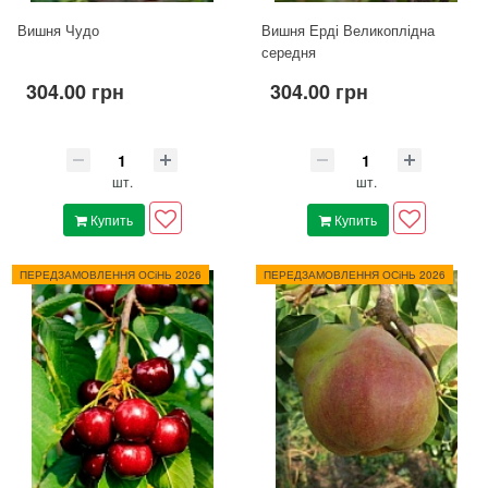
Вишня Чудо
Вишня Ерді Великоплідна
середня
304.00 грн
304.00 грн
шт.
шт.
Купить
Купить
ПЕРЕДЗАМОВЛЕННЯ ОСіНЬ 2026
ПЕРЕДЗАМОВЛЕННЯ ОСіНЬ 2026