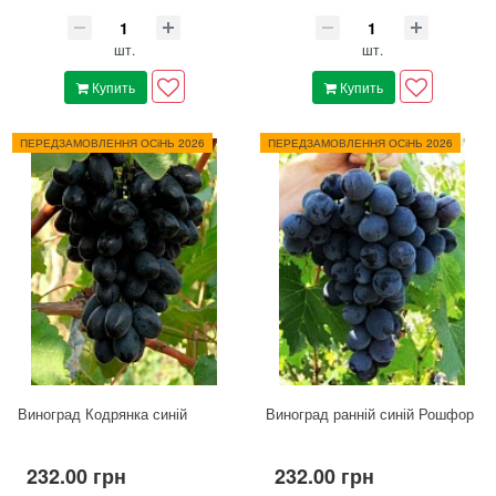
шт.
шт.
Купить
Купить
ПЕРЕДЗАМОВЛЕННЯ ОСіНЬ 2026
ПЕРЕДЗАМОВЛЕННЯ ОСіНЬ 2026
Виноград Кодрянка синій
Виноград ранній синій Рошфор
232.00 грн
232.00 грн