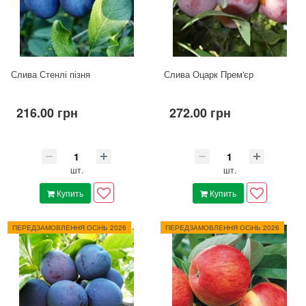
Слива Стенлі пізня
Слива Оцарк Прем'єр
216.00 грн
272.00 грн
шт.
шт.
Купить
Купить
ПЕРЕДЗАМОВЛЕННЯ ОСіНЬ 2026
ПЕРЕДЗАМОВЛЕННЯ ОСіНЬ 2026