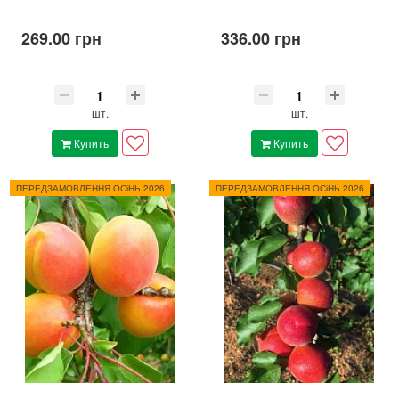
269.00 грн
336.00 грн
шт.
шт.
Купить
Купить
ПЕРЕДЗАМОВЛЕННЯ ОСіНЬ 2026
ПЕРЕДЗАМОВЛЕННЯ ОСіНЬ 2026