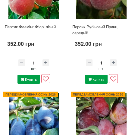
Персик Флемінг Ф'юрі пізній
Персик Рубіновий Принц
середній
352.00 грн
352.00 грн
шт.
шт.
Купить
Купить
ПЕРЕДЗАМОВЛЕННЯ ОСіНЬ 2026
ПЕРЕДЗАМОВЛЕННЯ ОСіНЬ 2026