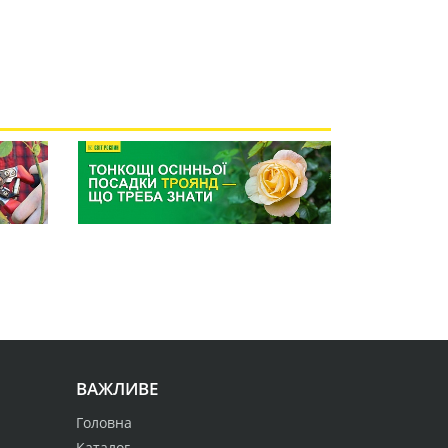
ВАЖЛИВЕ
Головна
Каталог